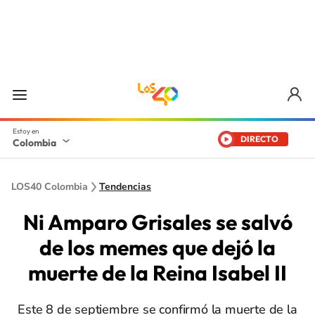
DIRECTO
Colombia
LOS40 Colombia
Tendencias
Ni Amparo Grisales se salvó
de los memes que dejó la
muerte de la Reina Isabel II
Este 8 de septiembre se confirmó la muerte de la