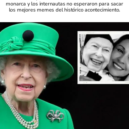
monarca y los internautas no esperaron para sacar
los mejores memes del histórico acontecimiento.