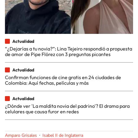
Actualidad
“¿Dejarías a tu novia?”: Lina Tejeiro respondió a propuesta
de amor de Pipe Flórez con 3 preguntas picantes
Actualidad
Confirman funciones de cine gratis en 24 ciudades de
Colombia: Aquí fechas, películas y más
Actualidad
¿Dónde ver 'La maldita novia del padrino'? El drama para
celulares que causa furor en redes
Amparo Grisales
Isabel II de Inglaterra