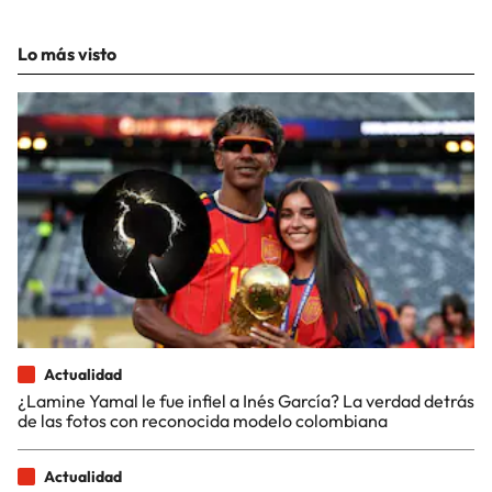
Lo más visto
Actualidad
¿Lamine Yamal le fue infiel a Inés García? La verdad detrás
de las fotos con reconocida modelo colombiana
Actualidad