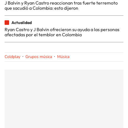
J Balvin y Ryan Castro reaccionan tras fuerte terremoto
que sacudió a Colombia: esto dijeron
Actualidad
Ryan Castro y J Balvin ofrecieron su ayuda a las personas
afectadas por el temblor en Colombia
Coldplay
Grupos música
Música