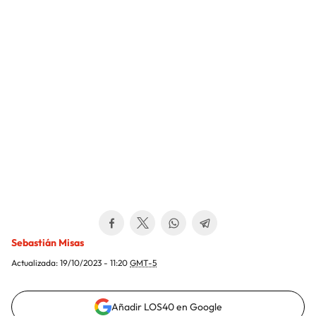
Sebastián Misas
Actualizada:
19/10/2023 - 11:20
GMT-5
Añadir LOS40 en Google