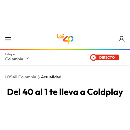
DIRECTO
Colombia
LOS40 Colombia
Actualidad
Del 40 al 1 te lleva a Coldplay