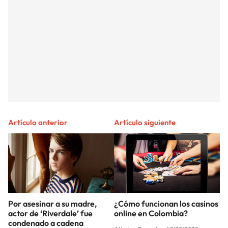
Artículo anterior
Artículo siguiente
Por asesinar a su madre,
¿Cómo funcionan los casinos
actor de ‘Riverdale’ fue
online en Colombia?
condenado a cadena