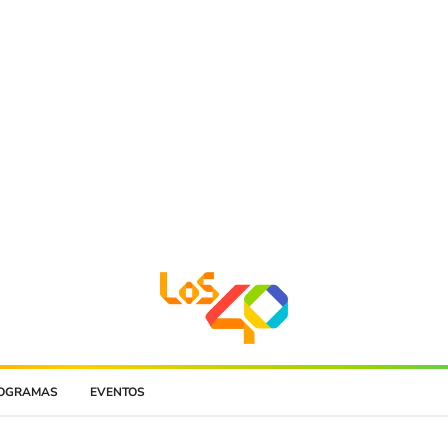
OGRAMAS
EVENTOS