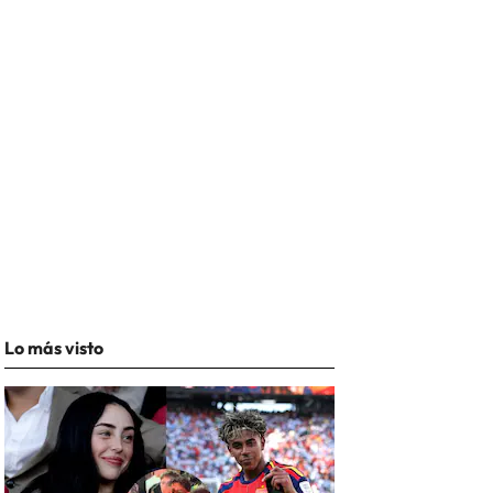
Lo más visto