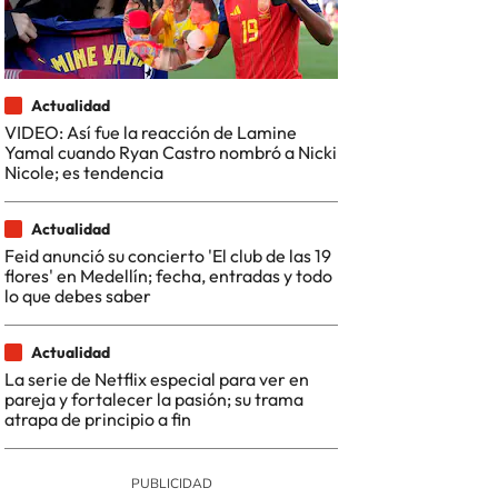
Actualidad
VIDEO: Así fue la reacción de Lamine
Yamal cuando Ryan Castro nombró a Nicki
Nicole; es tendencia
Actualidad
Feid anunció su concierto 'El club de las 19
flores' en Medellín; fecha, entradas y todo
lo que debes saber
Actualidad
La serie de Netflix especial para ver en
pareja y fortalecer la pasión; su trama
atrapa de principio a fin