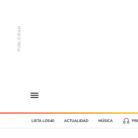
LISTA LOS40
ACTUALIDAD
MÚSICA
PR