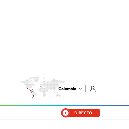
Colombia
DIRECTO