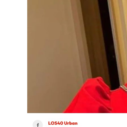
LOS40 Urban