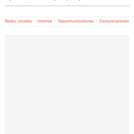
Redes sociales
Internet
Telecomunicaciones
Comunicaciones