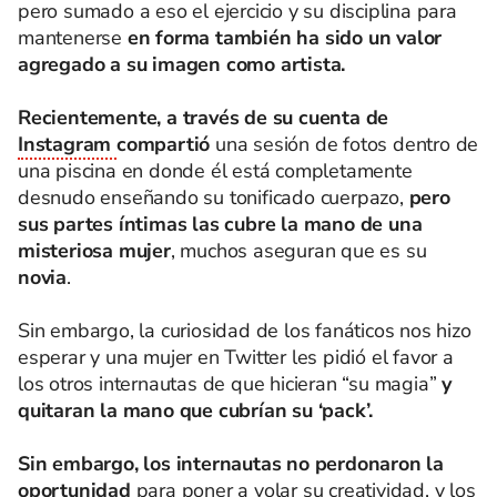
pero sumado a eso el ejercicio y su disciplina para
mantenerse
en forma también ha sido un valor
agregado a su imagen como artista.
Recientemente, a través de su cuenta de
Instagram
compartió
una sesión de fotos dentro de
una piscina en donde él está completamente
desnudo enseñando su tonificado cuerpazo,
pero
sus partes íntimas las cubre la mano de una
misteriosa mujer
, muchos aseguran que es su
novia
.
Sin embargo, la curiosidad de los fanáticos nos hizo
esperar y una mujer en Twitter les pidió el favor a
los otros internautas de que hicieran “su magia”
y
quitaran la mano que cubrían su ‘pack’.
Sin embargo, los internautas no perdonaron la
oportunidad
para poner a volar su creatividad, y los