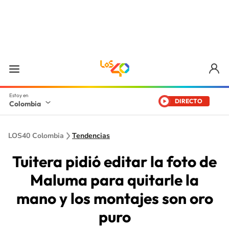
DIRECTO
Colombia
LOS40 Colombia
Tendencias
Tuitera pidió editar la foto de
Maluma para quitarle la
mano y los montajes son oro
puro