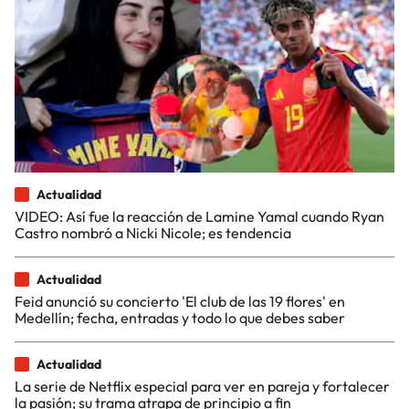
Actualidad
VIDEO: Así fue la reacción de Lamine Yamal cuando Ryan
Castro nombró a Nicki Nicole; es tendencia
Actualidad
Feid anunció su concierto 'El club de las 19 flores' en
Medellín; fecha, entradas y todo lo que debes saber
Actualidad
La serie de Netflix especial para ver en pareja y fortalecer
la pasión; su trama atrapa de principio a fin