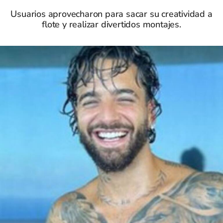
Usuarios aprovecharon para sacar su creatividad a
flote y realizar divertidos montajes.