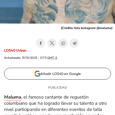
(
Crédito: foto Instagram @maluma
)
LOS40 Urban
Actualizada:
19/10/2023 - 07:11
GMT-5
Añadir LOS40 en Google
Maluma
, el famoso cantante de reguetón
colombiano que ha logrado llevar su talento a otro
nivel participando en diferentes eventos de talla