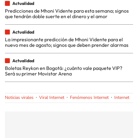
Actualidad
Predicciones de Mhoni Vidente para esta semana; signos
que tendrán doble suerte en el dinero y el amor
Actualidad
La impresionante predicción de Mhoni Vidente para el
nuevo mes de agosto; signos que deben prender alarmas
Actualidad
Boletas Reykon en Bogotá: ¿cuánto vale paquete VIP?
Será su primer Movistar Arena
Noticias virales
Viral Internet
Fenómenos Internet
Internet