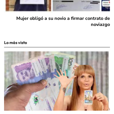
Mujer obligó a su novio a firmar contrato de
noviazgo
Lo más visto