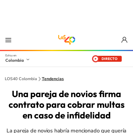
DIRECTO
Colombia
LOS40 Colombia
Tendencias
Una pareja de novios firma
contrato para cobrar multas
en caso de infidelidad
La pareja de novios habría mencionado que quería