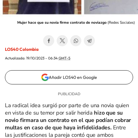
Mujer hace que su novia firme contrato de noviazgo
(
Redes Sociales
)
LOS40 Colombia
Actualizada:
19/10/2023 - 06:34
GMT-5
Añadir LOS40 en Google
La radical idea surgió por parte de una novia quien
en vista de su temor por salir herida
hizo que su
novio firmara un contrato en el que podían cobrar
multas en caso de que haya infidelidades.
Entre
las justificaciones la pareja contó que ambos