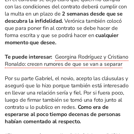
con las condiciones del contrato deberá cumplir con
la multa en un plazo de
2 semanas desde que se
descubra la infidelidad.
Verónica también colocó
que para poner fin al contrato se debe hacer de
forma escrita y que se podrá hacer en
cualquier
momento que desee.
Te puede interesar:
Georgina Rodríguez y Cristiano
Ronaldo: crecen rumores de que se van a separar
Por su parte Gabriel, el novio, acepto las cláusulas y
aseguró que lo hizo porque también está interesado
en llevar una relación sería y fiel. Por si fuera poco,
luego de firmar también se tomó una foto junto al
contrato u lo publico en redes.
Como era de
esperarse al poco tiempo decenas de personas
habían comentado al respecto.