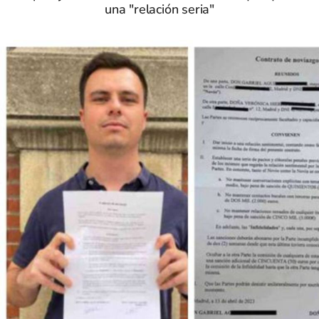
una "relación seria"