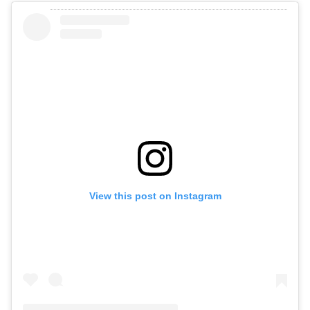
View this post on Instagram