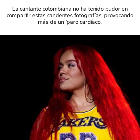
La cantante colombiana no ha tenido pudor en
compartir estas candentes fotografías, provocando
más de un ‘paro cardíaco’.