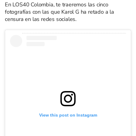
En LOS40 Colombia, te traeremos las cinco
fotografías con las que Karol G ha retado a la
censura en las redes sociales.
View this post on Instagram