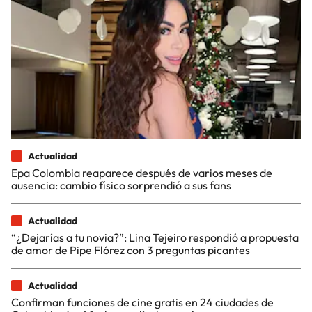
Actualidad
Epa Colombia reaparece después de varios meses de
ausencia: cambio físico sorprendió a sus fans
Actualidad
“¿Dejarías a tu novia?”: Lina Tejeiro respondió a propuesta
de amor de Pipe Flórez con 3 preguntas picantes
Actualidad
Confirman funciones de cine gratis en 24 ciudades de