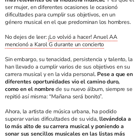
ser mujer, en diferentes ocasiones le ocasionó
dificultades para cumplir sus objetivos, en un
género musical en el que predominan los hombres.
No dejes de leer:
¡Lo volvió a hacer! Anuel AA
mencionó a Karol G durante un concierto
Sin embargo, su tenacidad, persistencia y talento, la
han llevado a cumplir varios de sus objetivos en su
carrera musical y en la vida personal.
Pese a que en
diferentes oportunidades vio el camino duro,
como en el nombre
de su nuevo álbum, siempre se
repitió así misma: “Mañana será bonito”.
Ahora, la artista de música urbana, ha podido
superar varias dificultades de su vida,
llevándola a
lo más alto de su carrera musical y poniendo a
sonar sus sencillos musicales en las listas más