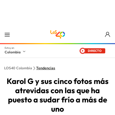
DIRECTO
Colombia
LOS40 Colombia
Tendencias
Karol G y sus cinco fotos más
atrevidas con las que ha
puesto a sudar frío a más de
uno