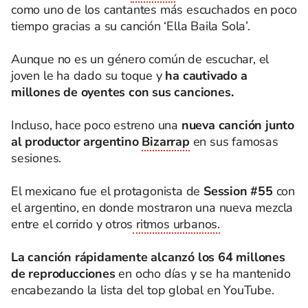
como uno de los cantantes más escuchados en poco
tiempo gracias a su canción ‘Ella Baila Sola’.
Aunque no es un género común de escuchar, el
joven le ha dado su toque y
ha cautivado a
millones de oyentes con sus canciones.
Incluso, hace poco estreno una
nueva canción junto
al productor argentino
Bizarrap
en sus famosas
sesiones.
El mexicano fue el protagonista de
Session #55
con
el argentino, en donde mostraron una nueva mezcla
entre el corrido y otros
ritmos urbanos.
La canción rápidamente alcanzó los 64 millones
de reproducciones
en ocho días y se ha mantenido
encabezando la lista del top global en YouTube.