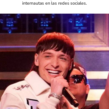
internautas en las redes sociales.