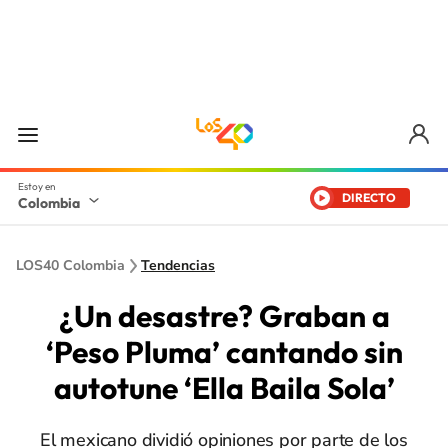
DIRECTO
Colombia
LOS40 Colombia
Tendencias
¿Un desastre? Graban a
‘Peso Pluma’ cantando sin
autotune ‘Ella Baila Sola’
El mexicano dividió opiniones por parte de los