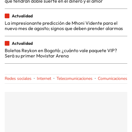
que tendrán doble suerte en el dinero y el amor
Actualidad
La impresionante predicción de Mhoni Vidente para el
nuevo mes de agosto; signos que deben prender alarmas
Actualidad
Boletas Reykon en Bogotá: ¿cuánto vale paquete VIP?
Será su primer Movistar Arena
Redes sociales
Internet
Telecomunicaciones
Comunicaciones