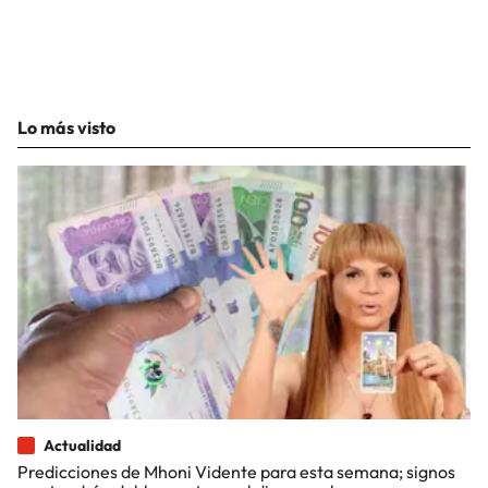
Lo más visto
Actualidad
Predicciones de Mhoni Vidente para esta semana; signos