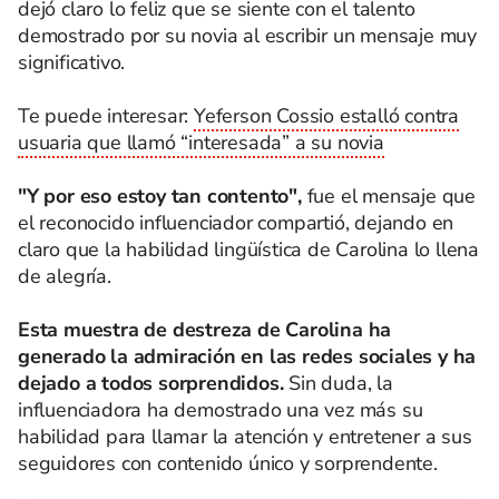
dejó claro lo feliz que se siente con el talento
demostrado por su novia al escribir un mensaje muy
significativo.
Te puede interesar:
Yeferson Cossio estalló contra
usuaria que llamó “interesada” a su novia
"Y por eso estoy tan contento",
fue el mensaje que
el reconocido influenciador compartió, dejando en
claro que la habilidad lingüística de Carolina lo llena
de alegría.
Esta muestra de destreza de Carolina ha
generado la admiración en las redes sociales y ha
dejado a todos sorprendidos.
Sin duda, la
influenciadora ha demostrado una vez más su
habilidad para llamar la atención y entretener a sus
seguidores con contenido único y sorprendente.