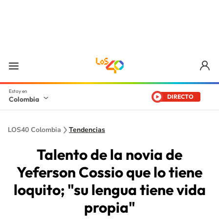
DIRECTO
Colombia
LOS40 Colombia
Tendencias
Talento de la novia de
Yeferson Cossio que lo tiene
loquito; "su lengua tiene vida
propia"