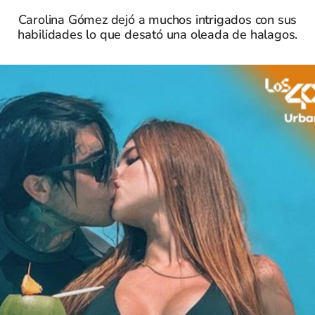
Carolina Gómez dejó a muchos intrigados con sus
habilidades lo que desató una oleada de halagos.