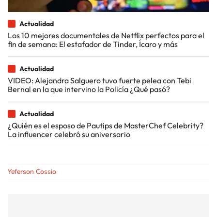
Actualidad
Los 10 mejores documentales de Netflix perfectos para el
fin de semana: El estafador de Tinder, Ícaro y más
Actualidad
VIDEO: Alejandra Salguero tuvo fuerte pelea con Tebi
Bernal en la que intervino la Policía ¿Qué pasó?
Actualidad
¿Quién es el esposo de Pautips de MasterChef Celebrity?
La influencer celebró su aniversario
Yeferson Cossio