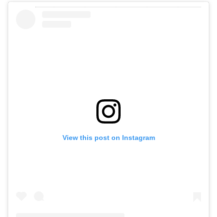
View this post on Instagram