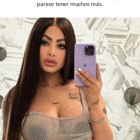
parece tener muchos más.