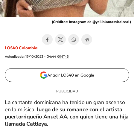
(
Créditos: Instagram de @yailinlamasviralreal
)
LOS40 Colombia
Actualizada:
19/10/2023 - 04:44
GMT-5
Añadir LOS40 en Google
La cantante dominicana ha tenido un gran ascenso
en la música,
luego de su romance con el artista
puertorriqueño Anuel AA, con quien tiene una hija
llamada Cattleya.