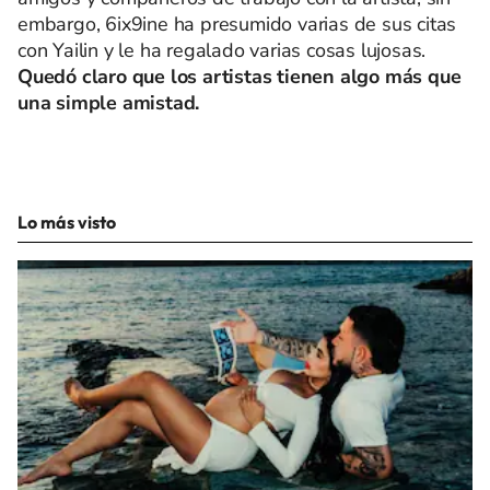
embargo, 6ix9ine ha presumido varias de sus citas
con Yailin y le ha regalado varias cosas lujosas.
Quedó claro que los artistas tienen algo más que
una simple amistad.
Lo más visto