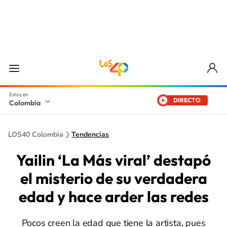
DIRECTO
Colombia
LOS40 Colombia
Tendencias
Yailin ‘La Más viral’ destapó
el misterio de su verdadera
edad y hace arder las redes
Pocos creen la edad que tiene la artista, pues