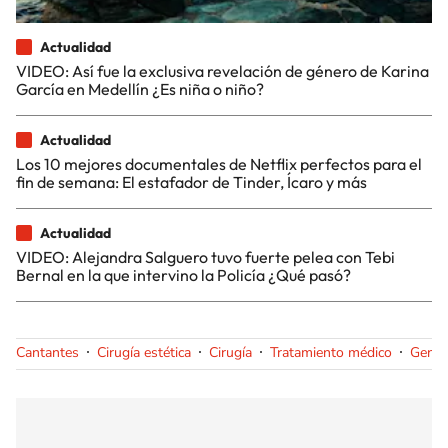
Actualidad
VIDEO: Así fue la exclusiva revelación de género de Karina
García en Medellín ¿Es niña o niño?
Actualidad
Los 10 mejores documentales de Netflix perfectos para el
fin de semana: El estafador de Tinder, Ícaro y más
Actualidad
VIDEO: Alejandra Salguero tuvo fuerte pelea con Tebi
Bernal en la que intervino la Policía ¿Qué pasó?
Cantantes
Cirugía estética
Cirugía
Tratamiento médico
Gente