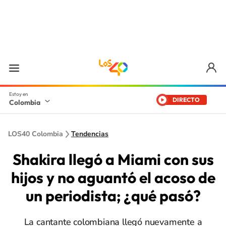
DIRECTO
Colombia
LOS40 Colombia
Tendencias
Shakira llegó a Miami con sus
hijos y no aguantó el acoso de
un periodista; ¿qué pasó?
La cantante colombiana llegó nuevamente a