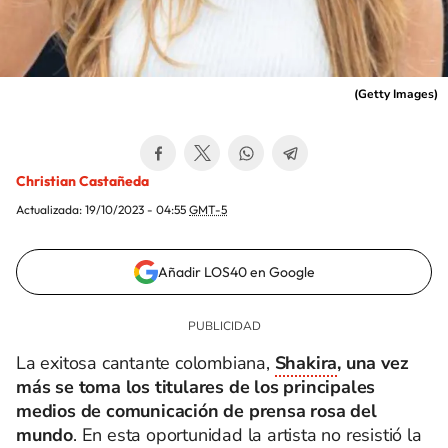
(
Getty Images
)
Christian Castañeda
Actualizada:
19/10/2023 - 04:55
GMT-5
Añadir LOS40 en Google
La exitosa cantante colombiana,
Shakira
, una vez
más se toma los titulares de los principales
medios de comunicación de prensa rosa del
mundo
. En esta oportunidad la artista no resistió la