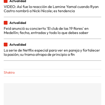
Actualidad
VIDEO: Así fue la reacción de Lamine Yamal cuando Ryan
Castro nombró a Nicki Nicole; es tendencia
Actualidad
Feid anunció su concierto 'El club de las 19 flores' en
Medellín; fecha, entradas y todo lo que debes saber
Actualidad
La serie de Netflix especial para ver en pareja y fortalecer
la pasión; su trama atrapa de principio a fin
Shakira