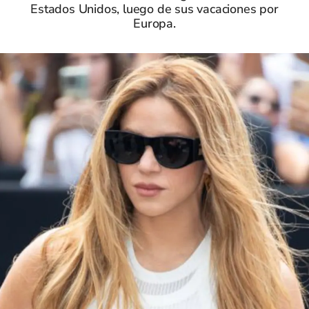
Estados Unidos, luego de sus vacaciones por
Europa.