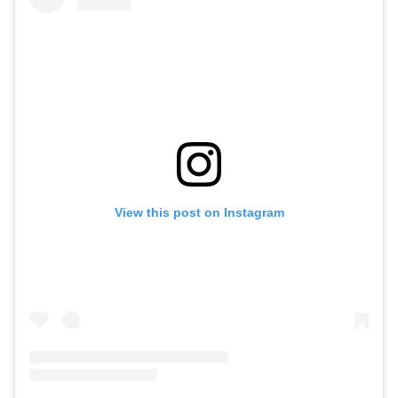
View this post on Instagram