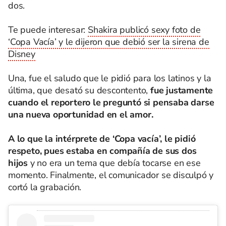
dos.
Te puede interesar:
Shakira publicó sexy foto de
‘Copa Vacía’ y le dijeron que debió ser la sirena de
Disney
Una, fue el saludo que le pidió para los latinos y la
última, que desató su descontento,
fue justamente
cuando el reportero le preguntó si pensaba darse
una nueva oportunidad en el amor.
A lo que la intérprete de ‘Copa vacía’, le pidió
respeto, pues estaba en compañía de sus dos
hijos
y no era un tema que debía tocarse en ese
momento. Finalmente, el comunicador se disculpó y
cortó la grabación.