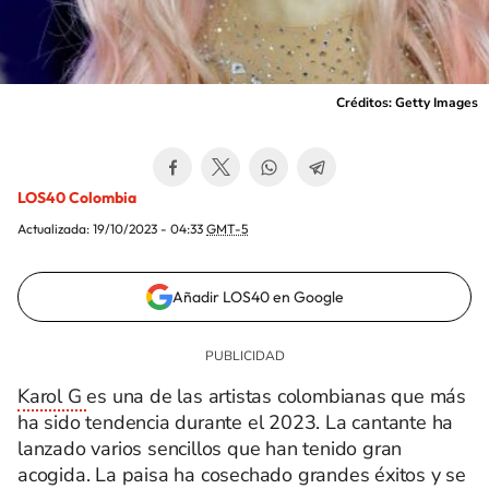
Créditos: Getty Images
LOS40 Colombia
Actualizada:
19/10/2023 - 04:33
GMT-5
Añadir LOS40 en Google
Karol G
es una de las artistas colombianas que más
ha sido tendencia durante el 2023. La cantante ha
lanzado varios sencillos que han tenido gran
acogida. La paisa ha cosechado grandes éxitos y se