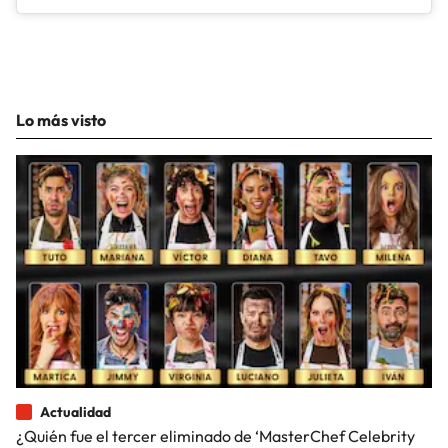
Lo más visto
Actualidad
¿Quién fue el tercer eliminado de ‘MasterChef Celebrity