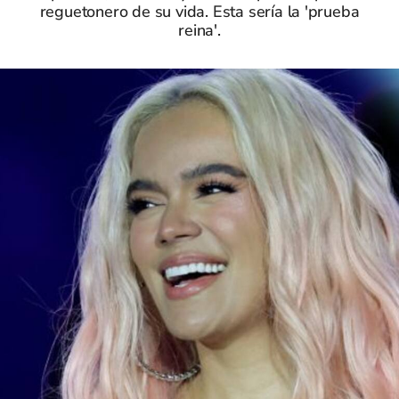
reguetonero de su vida. Esta sería la 'prueba
reina'.