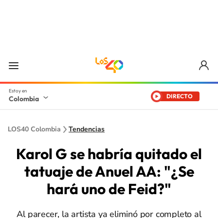
DIRECTO
Colombia
LOS40 Colombia
Tendencias
Karol G se habría quitado el
tatuaje de Anuel AA: "¿Se
hará uno de Feid?"
Al parecer, la artista ya eliminó por completo al