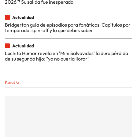
2026’? Su salida fue inesperada
Actualidad
Bridgerton guía de episodios para fanáticos: Capítulos por
temporada, spin-off y lo que debes saber
Actualidad
Luchito Humor revela en 'Mini Salvavidas' la dura pérdida
de su segundo hijo: "yo no quería llorar"
Karol G