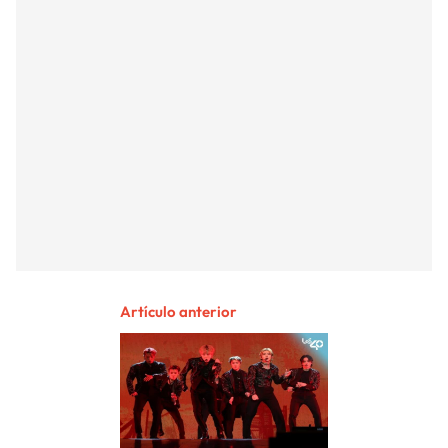
Artículo anterior