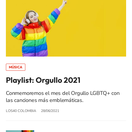
MÚSICA
Playlist: Orgullo 2021
Conmemoremos el mes del Orgullo LGBTQ+ con
las canciones más emblemáticas.
LOS40 COLOMBIA
28/06/2021