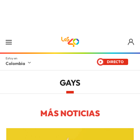
DIRECTO
Colombia
GAYS
MÁS NOTICIAS