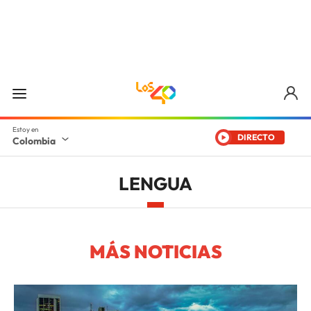
DIRECTO
Colombia
LENGUA
MÁS NOTICIAS