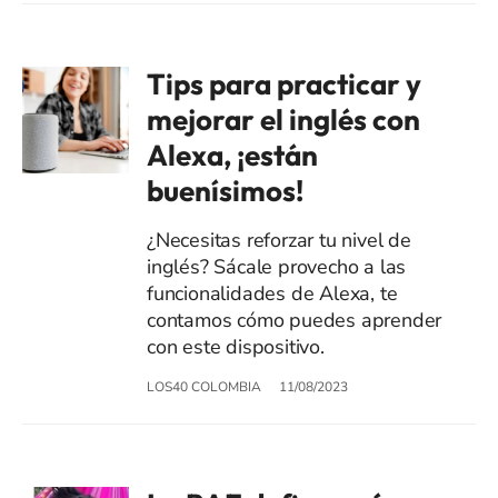
Tips para practicar y
mejorar el inglés con
Alexa, ¡están
buenísimos!
¿Necesitas reforzar tu nivel de
inglés? Sácale provecho a las
funcionalidades de Alexa, te
contamos cómo puedes aprender
con este dispositivo.
LOS40 COLOMBIA
11/08/2023