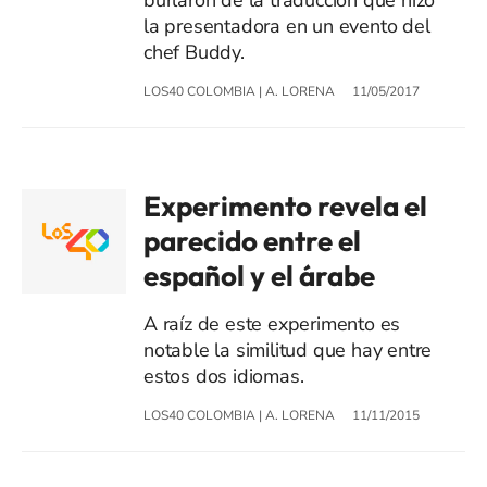
la presentadora en un evento del
chef Buddy.
LOS40 COLOMBIA
|
A. LORENA
11/05/2017
Experimento revela el
parecido entre el
español y el árabe
A raíz de este experimento es
notable la similitud que hay entre
estos dos idiomas.
LOS40 COLOMBIA
|
A. LORENA
11/11/2015