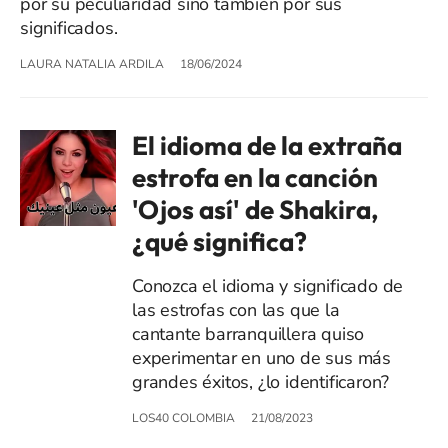
por su peculiaridad sino también por sus
significados.
LAURA NATALIA ARDILA
18/06/2024
El idioma de la extraña
estrofa en la canción
'Ojos así' de Shakira,
¿qué significa?
Conozca el idioma y significado de
las estrofas con las que la
cantante barranquillera quiso
experimentar en uno de sus más
grandes éxitos, ¿lo identificaron?
LOS40 COLOMBIA
21/08/2023