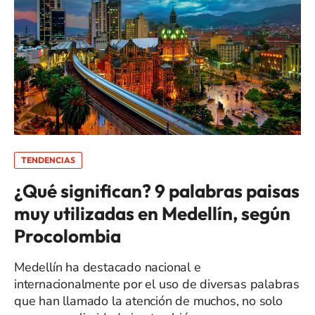
TENDENCIAS
¿Qué significan? 9 palabras paisas
muy utilizadas en Medellín, según
Procolombia
Medellín ha destacado nacional e
internacionalmente por el uso de diversas palabras
que han llamado la atención de muchos, no solo