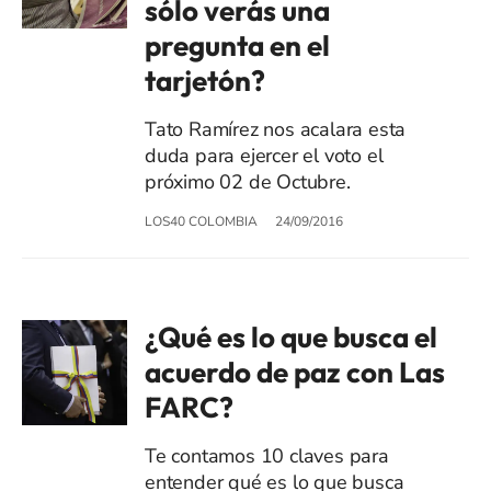
sólo verás una
pregunta en el
tarjetón?
Tato Ramírez nos acalara esta
duda para ejercer el voto el
próximo 02 de Octubre.
LOS40 COLOMBIA
24/09/2016
¿Qué es lo que busca el
acuerdo de paz con Las
FARC?
Te contamos 10 claves para
entender qué es lo que busca