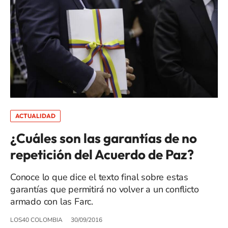
ACTUALIDAD
¿Cuáles son las garantías de no
repetición del Acuerdo de Paz?
Conoce lo que dice el texto final sobre estas
garantías que permitirá no volver a un conflicto
armado con las Farc.
LOS40 COLOMBIA
30/09/2016