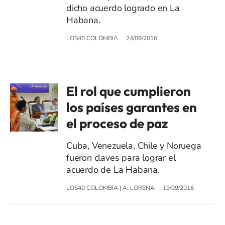
dicho acuerdo logrado en La
Habana.
LOS40 COLOMBIA
24/09/2016
El rol que cumplieron
los países garantes en
el proceso de paz
Cuba, Venezuela, Chile y Noruega
fueron claves para lograr el
acuerdo de La Habana.
LOS40 COLOMBIA
|
A. LORENA
19/09/2016