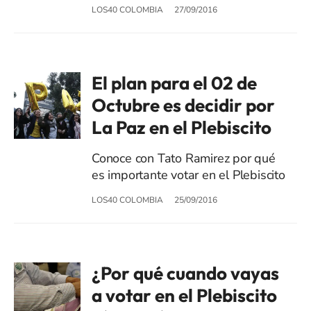
LOS40 COLOMBIA
27/09/2016
El plan para el 02 de
Octubre es decidir por
La Paz en el Plebiscito
Conoce con Tato Ramirez por qué
es importante votar en el Plebiscito
LOS40 COLOMBIA
25/09/2016
¿Por qué cuando vayas
a votar en el Plebiscito