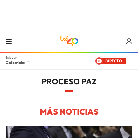
DIRECTO
Colombia
PROCESO PAZ
MÁS NOTICIAS