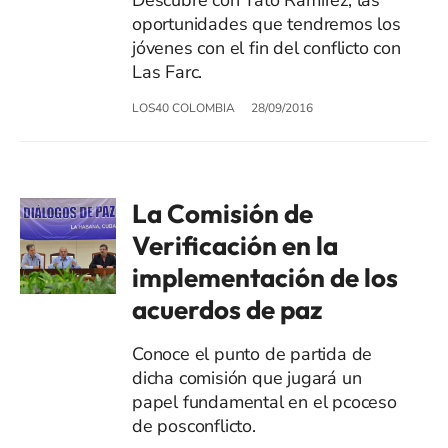
oportunidades que tendremos los
jóvenes con el fin del conflicto con
Las Farc.
LOS40 COLOMBIA
28/09/2016
La Comisión de
Verificación en la
implementación de los
acuerdos de paz
Conoce el punto de partida de
dicha comisión que jugará un
papel fundamental en el pcoceso
de posconflicto.