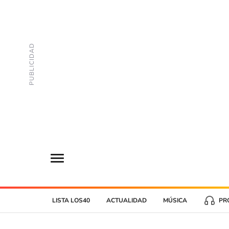
LISTA LOS40
ACTUALIDAD
MÚSICA
PR