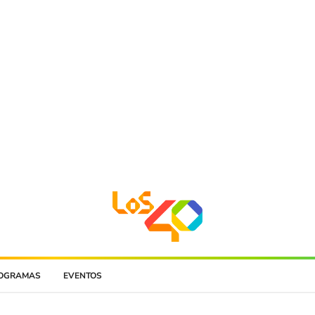
OGRAMAS
EVENTOS