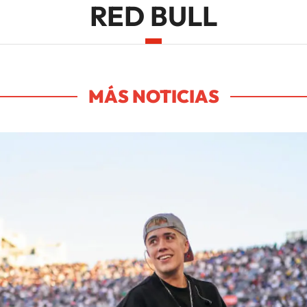
RED BULL
MÁS NOTICIAS