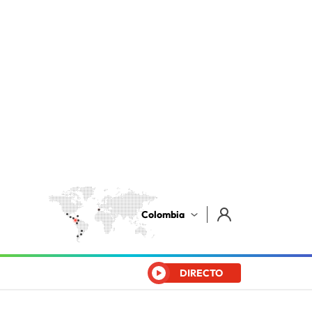
Colombia
DIRECTO