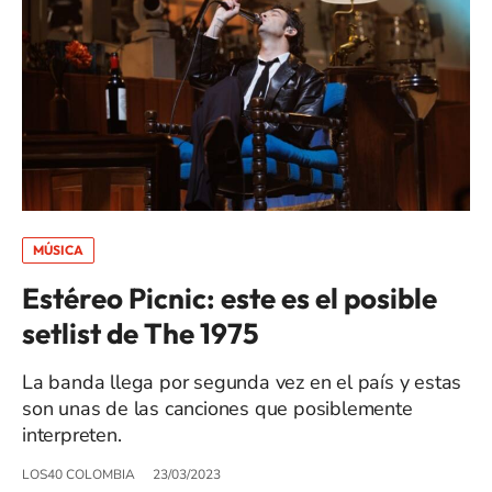
MÚSICA
Estéreo Picnic: este es el posible
setlist de The 1975
La banda llega por segunda vez en el país y estas
son unas de las canciones que posiblemente
interpreten.
LOS40 COLOMBIA
23/03/2023