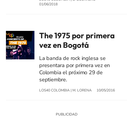
01/06/2018
The 1975 por primera
vez en Bogotá
La banda de rock inglesa se
presentara por primera vez en
Colombia el próximo 29 de
septiembre.
LOS40 COLOMBIA
|
M. LORENA
10/05/2016