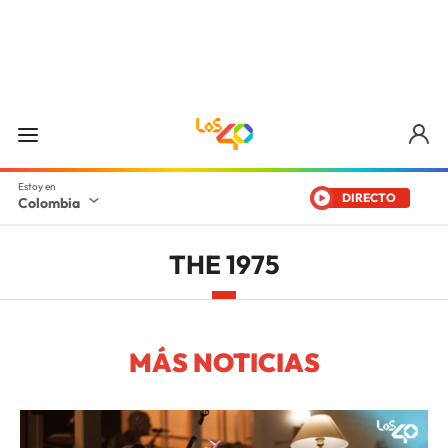
DIRECTO
Colombia
THE 1975
MÁS NOTICIAS