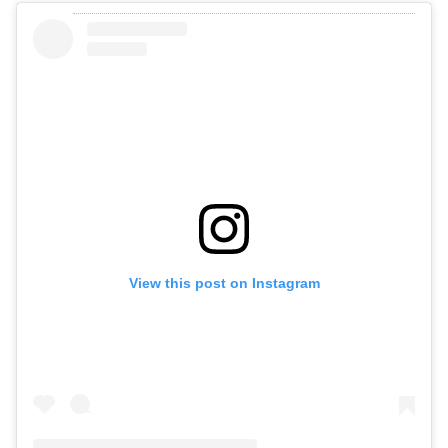
View this post on Instagram