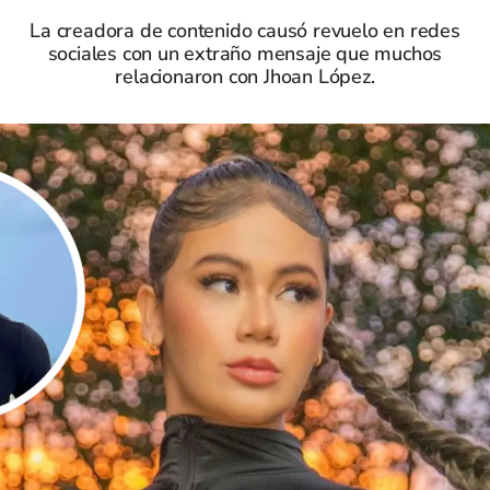
La creadora de contenido causó revuelo en redes
sociales con un extraño mensaje que muchos
relacionaron con Jhoan López.