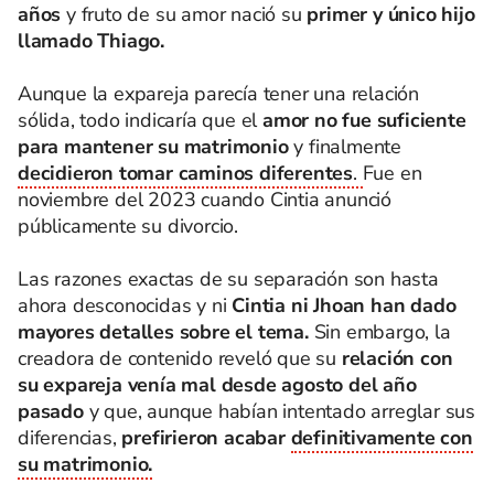
años
y fruto de su amor nació su
primer y único hijo
llamado Thiago.
Aunque la expareja parecía tener una relación
sólida, todo indicaría que el
amor no fue suficiente
para mantener su matrimonio
y finalmente
decidieron tomar caminos diferentes
.
Fue en
noviembre del 2023 cuando Cintia anunció
públicamente su divorcio.
Las razones exactas de su separación son hasta
ahora desconocidas y ni
Cintia ni Jhoan han dado
mayores detalles sobre el tema.
Sin embargo, la
creadora de contenido reveló que su
relación con
su expareja venía mal desde agosto del año
pasado
y que, aunque habían intentado arreglar sus
diferencias,
prefirieron acabar
definitivamente con
su matrimonio.