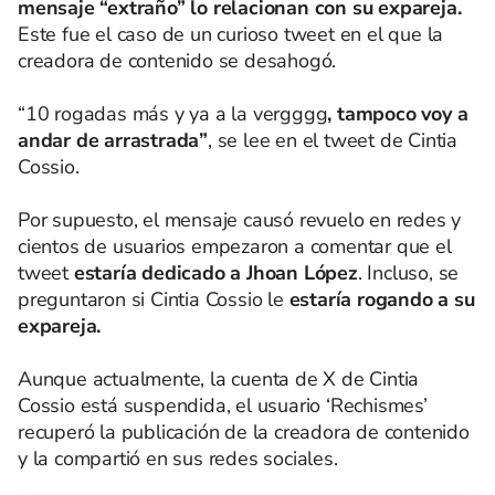
mensaje “extraño” lo relacionan con su expareja.
Este fue el caso de un curioso tweet en el que la
creadora de contenido se desahogó.
“10 rogadas más y ya a la vergggg
, tampoco voy a
andar de arrastrada”
, se lee en el tweet de Cintia
Cossio.
Por supuesto, el mensaje causó revuelo en redes y
cientos de usuarios empezaron a comentar que el
tweet
estaría dedicado a Jhoan López
. Incluso, se
preguntaron si Cintia Cossio le
estaría rogando a su
expareja.
Aunque actualmente, la cuenta de X de Cintia
Cossio está suspendida, el usuario ‘Rechismes’
recuperó la publicación de la creadora de contenido
y la compartió en sus redes sociales.