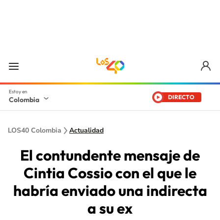
DIRECTO
Colombia
LOS40 Colombia
Actualidad
El contundente mensaje de
Cintia Cossio con el que le
habría enviado una indirecta
a su ex