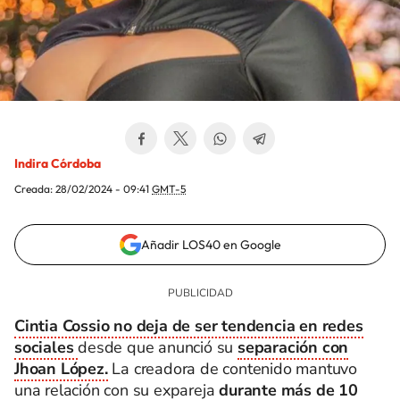
Indira Córdoba
Creada:
28/02/2024 - 09:41
GMT-5
Añadir LOS40 en Google
Cintia Cossio no deja de ser tendencia en redes
sociales
desde que anunció su
separación con
Jhoan López.
La creadora de contenido mantuvo
una relación con su expareja
durante más de 10