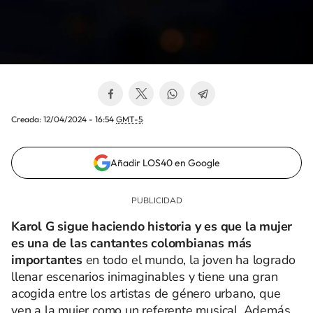
Creada:
12/04/2024 - 16:54
GMT-5
Añadir LOS40 en Google
Karol G sigue haciendo historia y es que la mujer
es una de las cantantes colombianas más
importantes
en todo el mundo, la joven ha logrado
llenar escenarios inimaginables y tiene una gran
acogida entre los artistas de género urbano, que
ven a la mujer como un referente musical. Además,