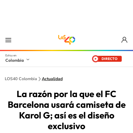
DIRECTO
Colombia
LOS40 Colombia
Actualidad
La razón por la que el FC
Barcelona usará camiseta de
Karol G; así es el diseño
exclusivo