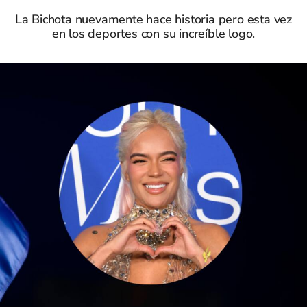
La Bichota nuevamente hace historia pero esta vez
en los deportes con su increíble logo.