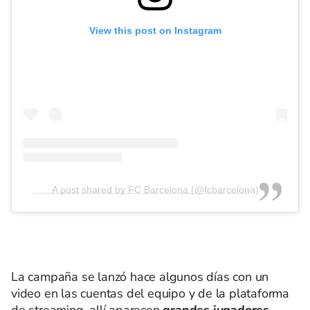
View this post on Instagram
A post shared by FC Barcelona (@fcbarcelona)
La campaña se lanzó hace algunos días con un
video en las cuentas del equipo y de la plataforma