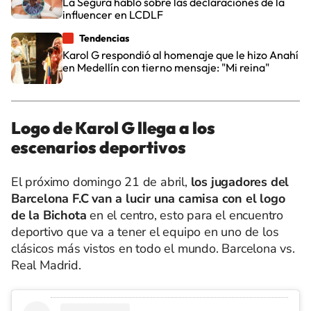
La Segura habló sobre las declaraciones de la
influencer en LCDLF
Tendencias
Karol G respondió al homenaje que le hizo Anahí
en Medellín con tierno mensaje: "Mi reina"
Logo de Karol G llega a los
escenarios deportivos
El próximo domingo 21 de abril,
los jugadores del
Barcelona F.C van a lucir una camisa con el logo
de la Bichota
en el centro, esto para el encuentro
deportivo que va a tener el equipo en uno de los
clásicos más vistos en todo el mundo. Barcelona vs.
Real Madrid.