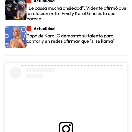
Actualidad
“Le causa mucha ansiedad”: Vidente afirmó que
la relación entre Feid y Karol G no es lo que
parece
Actualidad
Papá de Karol G demostró su talento para
cantar y en redes afirman que "sí se llama"