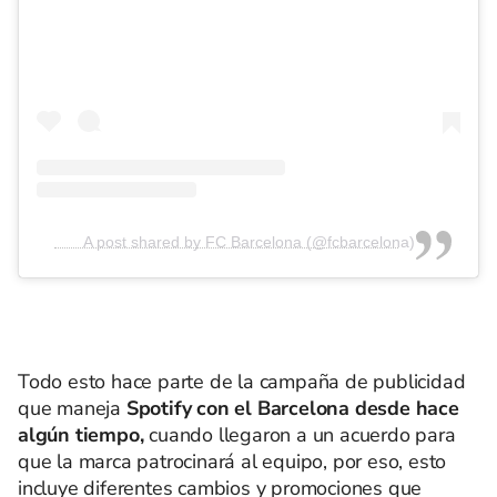
A post shared by FC Barcelona (@fcbarcelona)
Todo esto hace parte de la campaña de publicidad
que maneja
Spotify con el Barcelona desde hace
algún tiempo,
cuando llegaron a un acuerdo para
que la marca patrocinará al equipo, por eso, esto
incluye diferentes cambios y promociones que