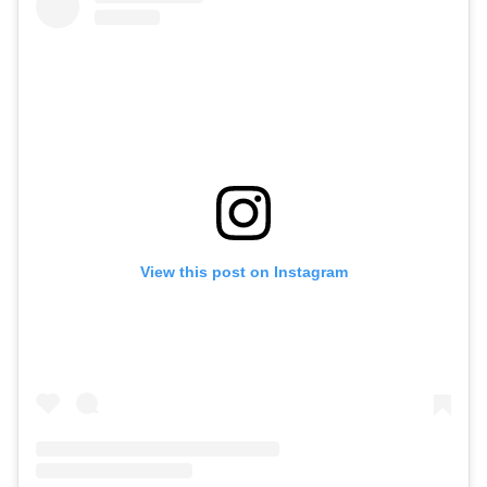
View this post on Instagram