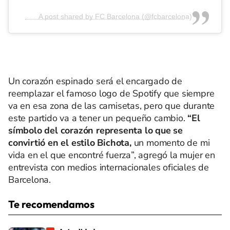
A post shared by FC Barcelona (@fcbarcelona)
Un corazón espinado será el encargado de
reemplazar el famoso logo de Spotify que siempre
va en esa zona de las camisetas, pero que durante
este partido va a tener un pequeño cambio.
“El
símbolo del corazón representa lo que se
convirtió en el estilo Bichota,
un momento de mi
vida en el que encontré fuerza”, agregó la mujer en
entrevista con medios internacionales oficiales de
Barcelona.
Te recomendamos