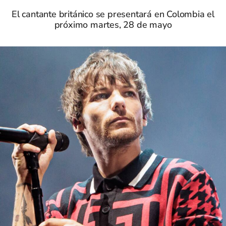
El cantante británico se presentará en Colombia el
próximo martes, 28 de mayo