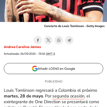
Concierto de Louis Tomlinson - Getty Images
Andrea Carolina Jaimes
Actualizada:
24/05/2024 - 13:06
GMT-5
Añadir LOS40 en Google
Louis Tomlinson regresará a Colombia el próximo
martes, 28 de mayo
. Por
segunda ocasión
, el
exintegrante de One Direction se presentará como