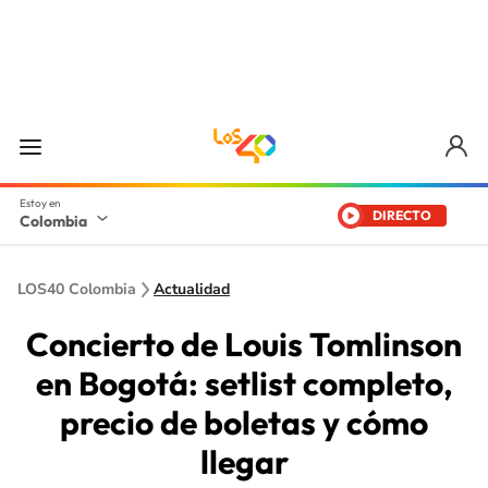
DIRECTO
Colombia
LOS40 Colombia
Actualidad
Concierto de Louis Tomlinson
en Bogotá: setlist completo,
precio de boletas y cómo
llegar