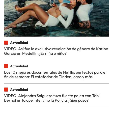
Actualidad
VIDEO: Así fue la exclusiva revelación de género de Karina
García en Medellín ¿Es niña o niño?
Actualidad
Los 10 mejores documentales de Netflix perfectos para el
fin de semana: El estafador de Tinder, Ícaro y más
Actualidad
VIDEO: Alejandra Salguero tuvo fuerte pelea con Tebi
Bernal en la que intervino la Policía ¿Qué pasó?