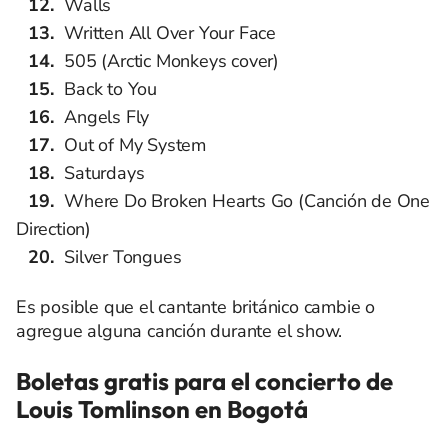
Walls
Written All Over Your Face
505 (Arctic Monkeys cover)
Back to You
Angels Fly
Out of My System
Saturdays
Where Do Broken Hearts Go (Canción de One
Direction)
Silver Tongues
Es posible que el cantante británico cambie o
agregue alguna canción durante el show.
Boletas gratis para el concierto de
Louis Tomlinson en Bogotá