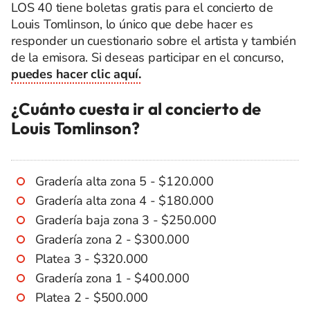
LOS 40 tiene boletas gratis para el concierto de
Louis Tomlinson, lo único que debe hacer es
responder un cuestionario sobre el artista y también
de la emisora. Si deseas participar en el concurso,
puedes hacer clic aquí.
¿Cuánto cuesta ir al concierto de
Louis Tomlinson?
Gradería alta zona 5 - $120.000
Gradería alta zona 4 - $180.000
Gradería baja zona 3 - $250.000
Gradería zona 2 - $300.000
Platea 3 - $320.000
Gradería zona 1 - $400.000
Platea 2 - $500.000