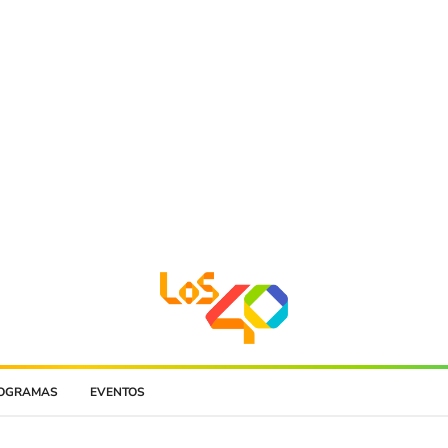
OGRAMAS
EVENTOS