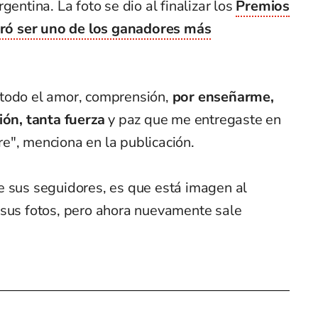
gentina. La foto se dio al finalizar los
Premios
ó ser uno de los ganadores más
todo el amor, comprensión,
por enseñarme,
ión, tanta fuerza
y paz que me entregaste en
e", menciona en la publicación.
e sus seguidores, es que está imagen al
 sus fotos, pero ahora nuevamente sale