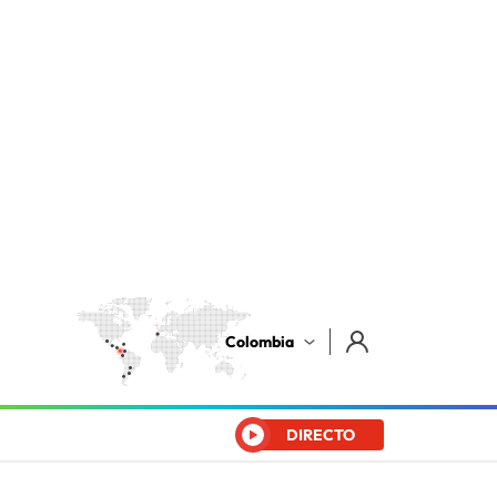
Colombia
DIRECTO