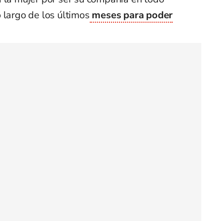
 largo de los últimos
meses para poder