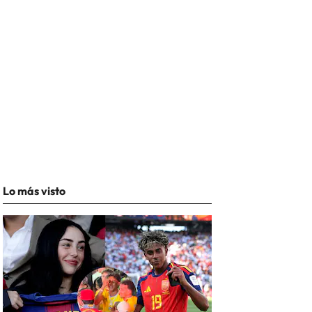
Lo más visto