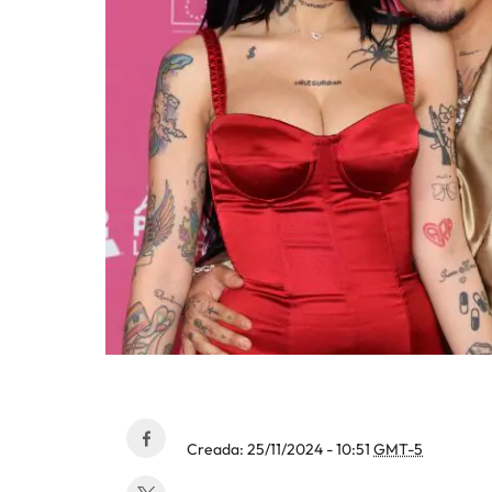
Creada:
25/11/2024 - 10:51
GMT-5