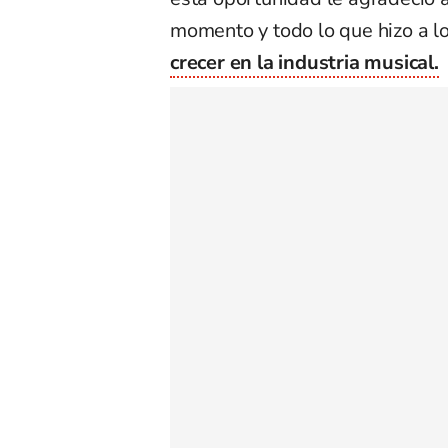
momento y todo lo que hizo a lo
crecer en la industria musical.