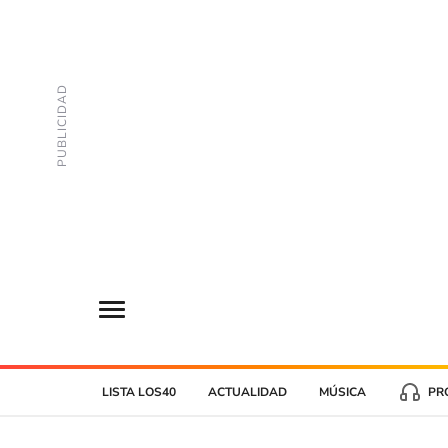
LISTA LOS40
ACTUALIDAD
MÚSICA
PR