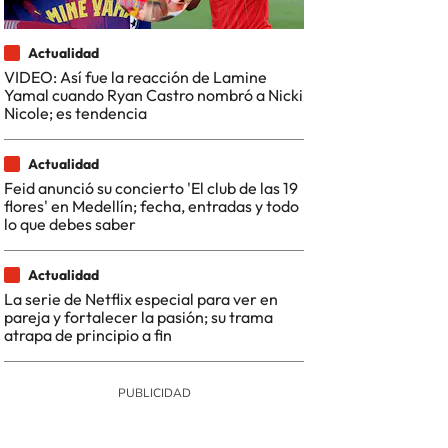
Actualidad
VIDEO: Así fue la reacción de Lamine
Yamal cuando Ryan Castro nombró a Nicki
Nicole; es tendencia
Actualidad
Feid anunció su concierto 'El club de las 19
flores' en Medellín; fecha, entradas y todo
lo que debes saber
Actualidad
La serie de Netflix especial para ver en
pareja y fortalecer la pasión; su trama
atrapa de principio a fin