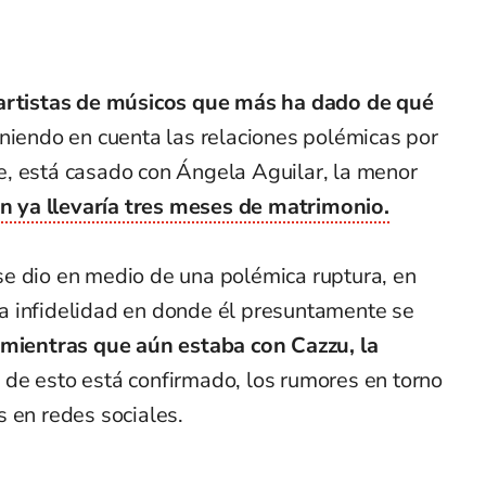
 artistas de músicos que más ha dado de qué
niendo en cuenta las relaciones polémicas por
, está casado con Ángela Aguilar, la menor
en ya llevaría tres meses de matrimonio.
e dio en medio de una polémica ruptura, en
a infidelidad en donde él presuntamente se
mientras que aún estaba con Cazzu, la
e esto está confirmado, los rumores en torno
 en redes sociales.