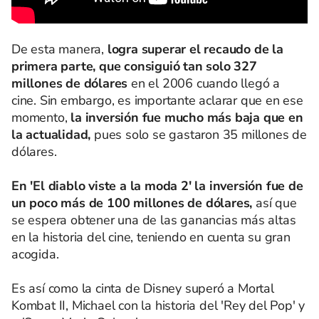
De esta manera,
logra superar el recaudo de la
primera parte, que consiguió tan solo 327
millones de dólares
en el 2006 cuando llegó a
cine. Sin embargo, es importante aclarar que en ese
momento,
la inversión fue mucho más baja que en
la actualidad,
pues solo se gastaron 35 millones de
dólares.
En 'El diablo viste a la moda 2' la inversión fue de
un poco más de 100 millones de dólares,
así que
se espera obtener una de las ganancias más altas
en la historia del cine, teniendo en cuenta su gran
acogida.
Es así como la cinta de Disney superó a Mortal
Kombat II, Michael con la historia del 'Rey del Pop' y