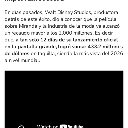
En días pasados, Walt Disney Studios, productora
detrás de este éxito, dio a conocer que la película
sobre Miranda y la industria de la moda ya alcanzó
un recaudo mayor a los 2.000 millones. Es decir
que,
a tan solo 12 días de su lanzamiento oficial
en la pantalla grande, logró sumar 433.2 millones
de dólares
en taquilla, siendo la más vista del 2026
a nivel mundial.