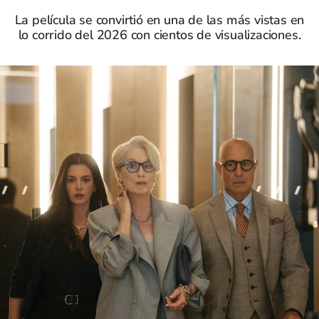
La película se convirtió en una de las más vistas en
lo corrido del 2026 con cientos de visualizaciones.