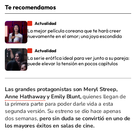
Te recomendamos
Actualidad
La mejor película coreana que te hará creer
nuevamente en el amor; una joya escondida
Actualidad
La serie erót1ca ideal para ver junto a su pareja:
puede elevar la tensión en pocos capítulos
Las grandes protagonistas son Meryl Streep,
Anne Hathaway
y Emily Blunt,
quienes llegan de
la primera parte para poder darle vida a esta
segunda versión. Su estreno se dio hace apenas
dos semanas,
pero sin duda se convirtió en uno de
los mayores éxitos en salas de cine.