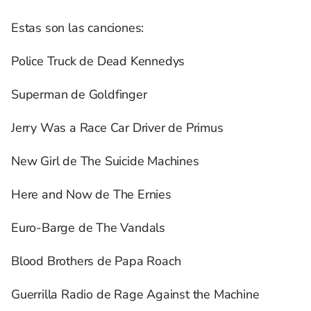
Estas son las canciones:
Police Truck de Dead Kennedys
Superman de Goldfinger
Jerry Was a Race Car Driver de Primus
New Girl de The Suicide Machines
Here and Now de The Ernies
Euro-Barge de The Vandals
Blood Brothers de Papa Roach
Guerrilla Radio de Rage Against the Machine