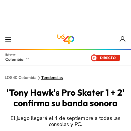
DIRECTO
Colombia
LOS40 Colombia
Tendencias
'Tony Hawk's Pro Skater 1 + 2'
confirma su banda sonora
El juego llegará el 4 de septiembre a todas las
consolas y PC.