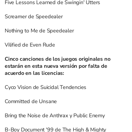
Five Lessons Learned de Swingin' Utters
Screamer de Speedealer
Nothing to Me de Speedealer
Vilified de Even Rude
Cinco canciones de los juegos originales no
estarán en esta nueva versión por falta de
acuerdo en las licencias:
Cyco Vision de Suicidal Tendencies
Committed de Unsane
Bring the Noise de Anthrax y Public Enemy
B-Boy Document '99 de The High & Mighty