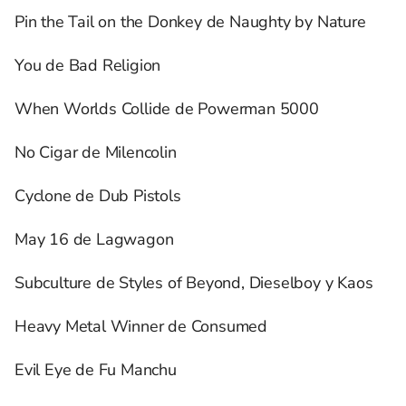
Pin the Tail on the Donkey de Naughty by Nature
You de Bad Religion
When Worlds Collide de Powerman 5000
No Cigar de Milencolin
Cyclone de Dub Pistols
May 16 de Lagwagon
Subculture de Styles of Beyond, Dieselboy y Kaos
Heavy Metal Winner de Consumed
Evil Eye de Fu Manchu