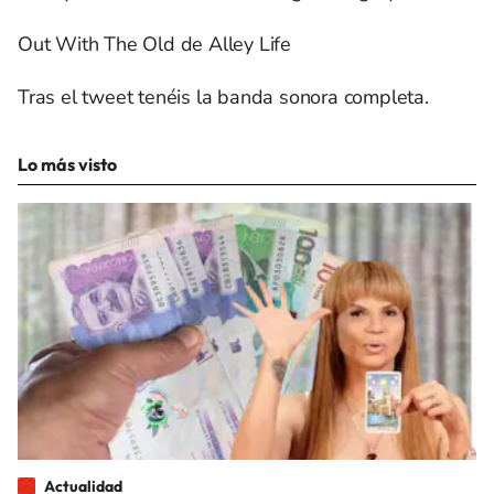
Out With The Old de Alley Life
Tras el tweet tenéis la banda sonora completa.
Lo más visto
Actualidad