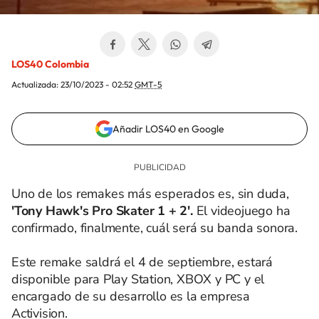
LOS40 Colombia
Actualizada:
23/10/2023 - 02:52
GMT-5
Añadir LOS40 en Google
Uno de los remakes más esperados es, sin duda,
'Tony Hawk's Pro Skater 1 + 2'.
El videojuego ha
confirmado, finalmente, cuál será su banda sonora.
Este remake saldrá el 4 de septiembre, estará
disponible para Play Station, XBOX y PC y el
encargado de su desarrollo es la empresa
Activision.