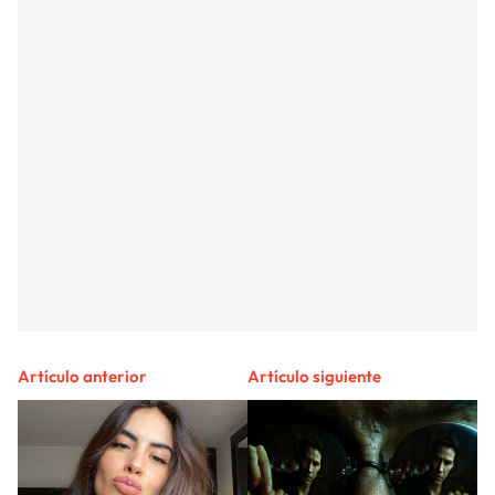
Artículo anterior
Artículo siguiente