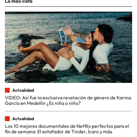
Lo más visto
Actualidad
VIDEO: Así fue la exclusiva revelación de género de Karina
García en Medellín ¿Es niña o niño?
Actualidad
Los 10 mejores documentales de Netflix perfectos para el
fin de semana: El estafador de Tinder, Ícaro y más