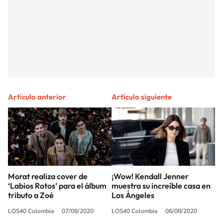
Artículo anterior
Artículo siguiente
Morat realiza cover de
¡Wow! Kendall Jenner
‘Labios Rotos’ para el álbum
muestra su increíble casa en
tributo a Zoé
Los Ángeles
LOS40 Colombia
07/08/2020
LOS40 Colombia
06/08/2020