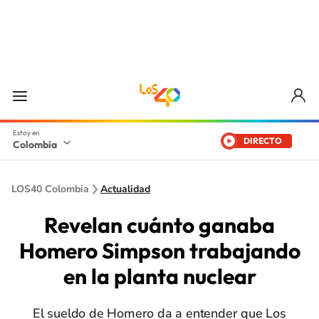
DIRECTO
Colombia
LOS40 Colombia
Actualidad
Revelan cuánto ganaba
Homero Simpson trabajando
en la planta nuclear
El sueldo de Homero da a entender que Los