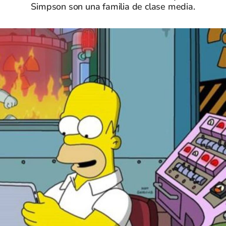
Simpson son una familia de clase media.