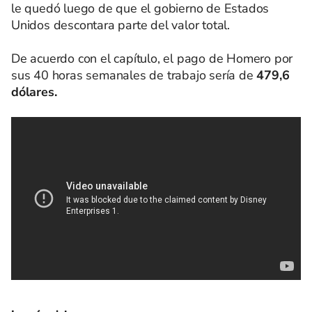
le quedó luego de que el gobierno de Estados
Unidos descontara parte del valor total.
De acuerdo con el capítulo, el pago de Homero por
sus 40 horas semanales de trabajo sería de
479,6
dólares.