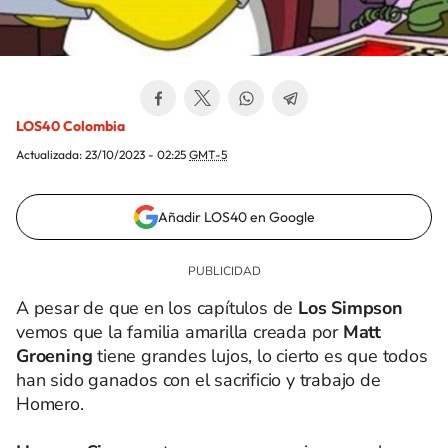
LOS40 Colombia
Actualizada:
23/10/2023 - 02:25
GMT-5
Añadir LOS40 en Google
A pesar de que en los capítulos de
Los Simpson
vemos que la familia amarilla creada por
Matt
Groening
tiene grandes lujos, lo cierto es que todos
han sido ganados con el sacrificio y trabajo de
Homero.