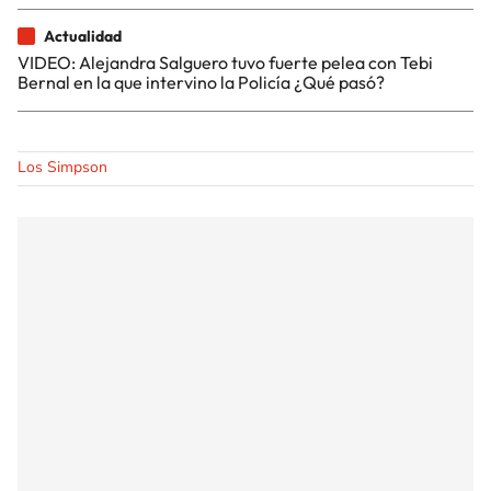
Actualidad
VIDEO: Alejandra Salguero tuvo fuerte pelea con Tebi
Bernal en la que intervino la Policía ¿Qué pasó?
Los Simpson