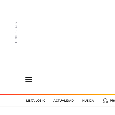
LISTA LOS40
ACTUALIDAD
MÚSICA
PR