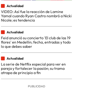
Actualidad
VIDEO: Así fue la reacción de Lamine
Yamal cuando Ryan Castro nombró a Nicki
Nicole; es tendencia
Actualidad
Feid anunció su concierto 'El club de las 19
flores' en Medellín; fecha, entradas y todo
lo que debes saber
Actualidad
La serie de Netflix especial para ver en
pareja y fortalecer la pasión; su trama
atrapa de principio a fin