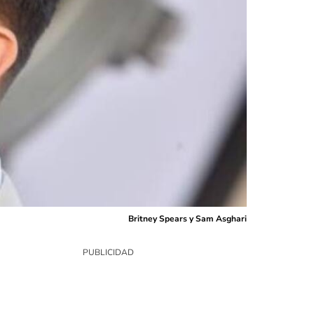
Britney Spears y Sam Asghari