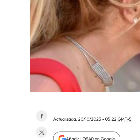
Actualizada:
20/10/2023 - 05:22
GMT-5
Añadir LOS40 en Google