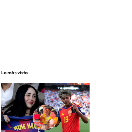
Lo más visto