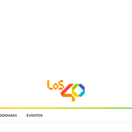
OGRAMAS
EVENTOS