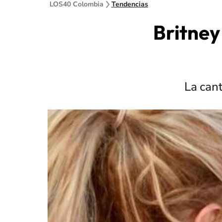
LOS40 Colombia
Tendencias
Britney
La can