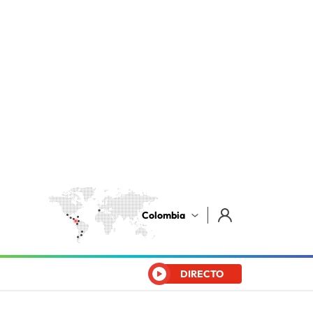
Colombia
DIRECTO