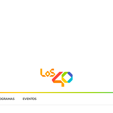
OGRAMAS
EVENTOS