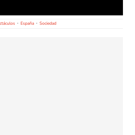
ctáculos
España
Sociedad