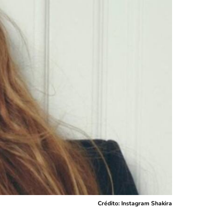
Crédito: Instagram Shakira