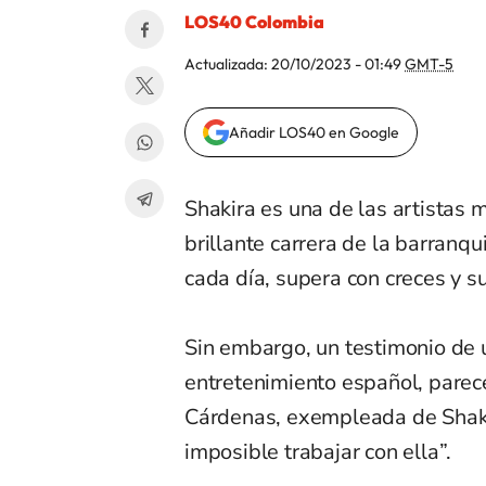
LOS40 Colombia
Actualizada:
20/10/2023 - 01:49
GMT-5
Añadir LOS40 en Google
Shakira es una de las artistas m
brillante carrera de la barranq
cada día, supera con creces y s
Sin embargo, un testimonio de
entretenimiento español, parece
Cárdenas, exempleada de Shakir
imposible trabajar con ella”.