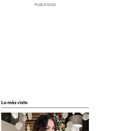
Lo más visto