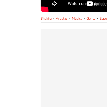
Shakira
Artistas
Música
Gente
Espe