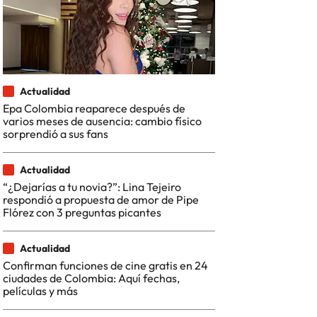
Actualidad
Epa Colombia reaparece después de
varios meses de ausencia: cambio físico
sorprendió a sus fans
Actualidad
“¿Dejarías a tu novia?”: Lina Tejeiro
respondió a propuesta de amor de Pipe
Flórez con 3 preguntas picantes
Actualidad
Confirman funciones de cine gratis en 24
ciudades de Colombia: Aquí fechas,
películas y más