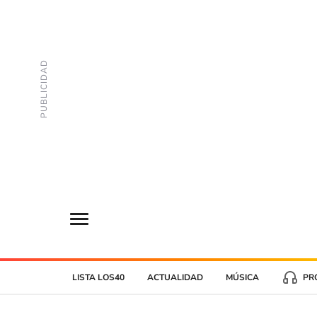
LISTA LOS40
ACTUALIDAD
MÚSICA
PR