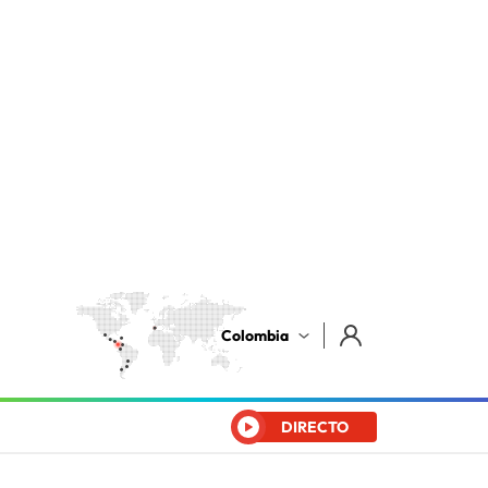
Colombia
DIRECTO