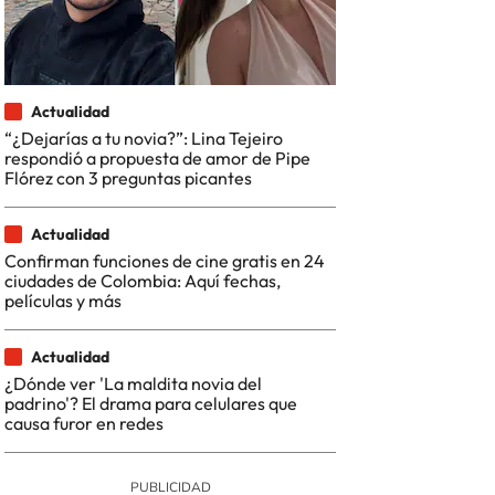
Actualidad
“¿Dejarías a tu novia?”: Lina Tejeiro
respondió a propuesta de amor de Pipe
Flórez con 3 preguntas picantes
Actualidad
Confirman funciones de cine gratis en 24
ciudades de Colombia: Aquí fechas,
películas y más
Actualidad
¿Dónde ver 'La maldita novia del
padrino'? El drama para celulares que
causa furor en redes