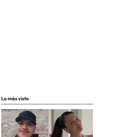
Lo más visto