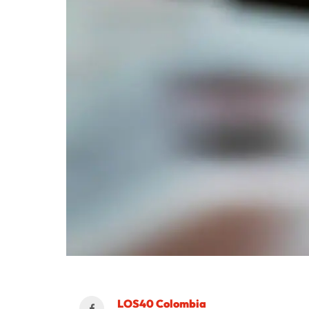
LOS40 Colombia