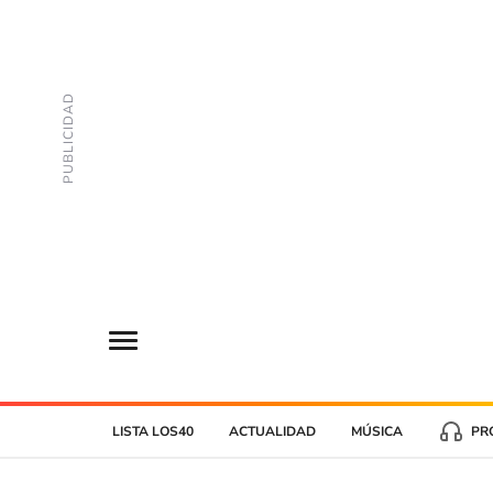
LISTA LOS40
ACTUALIDAD
MÚSICA
PR