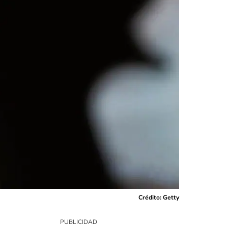
Crédito: Getty