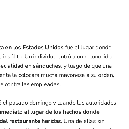
ta en los Estados Unidos
fue el lugar donde
insólito. Un individuo entró a un reconocido
ecialidad en sánduches
, y luego de que una
nte le colocara mucha mayonesa a su orden,
e contra las empleadas.
ó el pasado domingo y cuando las autoridades
nmediato al lugar de los hechos donde
el restaurante heridas.
Una de ellas sin