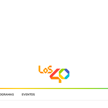
OGRAMAS
EVENTOS