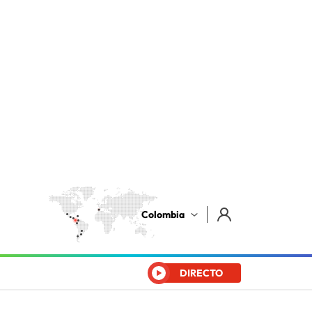
Colombia
DIRECTO