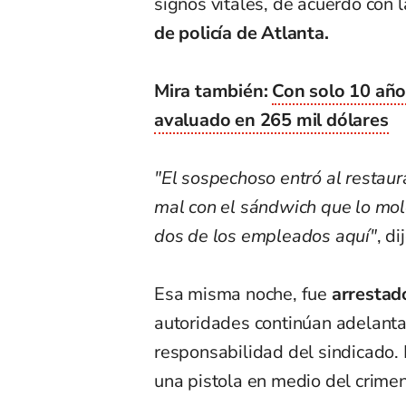
signos vitales, de acuerdo con 
de policía de Atlanta.
Mira también:
Con solo 10 año
avaluado en 265 mil dólares
"El sospechoso entró al restaur
mal con el sándwich que lo mol
dos de los empleados aquí"
, di
Esa misma noche, fue
arrestad
autoridades continúan adelanta
responsabilidad del sindicado.
una pistola en medio del crimen