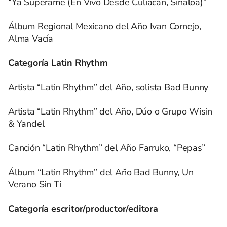
“Ya Supérame (En Vivo Desde Culiacán, Sinaloa)”
Álbum Regional Mexicano del Año Ivan Cornejo,
Alma Vacía
Categoría Latin Rhythm
Artista “Latin Rhythm” del Año, solista Bad Bunny
Artista “Latin Rhythm” del Año, Dúo o Grupo Wisin
& Yandel
Canción “Latin Rhythm” del Año Farruko, “Pepas”
Álbum “Latin Rhythm” del Año Bad Bunny, Un
Verano Sin Ti
Categoría escritor/productor/editora