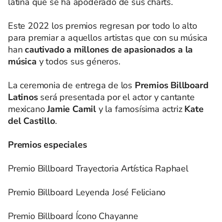
latina que se ha apoderado de sus charts.
Este 2022 los premios regresan por todo lo alto
para premiar a aquellos artistas que con su música
han
cautivado a millones de apasionados a la
música
y todos sus géneros.
La ceremonia de entrega de los
Premios Billboard
Latinos
será presentada por el actor y cantante
mexicano
Jamie Camil
y la famosísima actriz
Kate
del Castillo
.
Premios especiales
Premio Billboard Trayectoria Artística Raphael
Premio Billboard Leyenda José Feliciano
Premio Billboard Ícono Chayanne