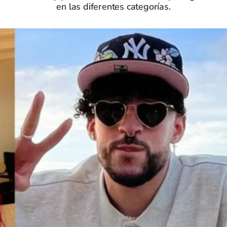
en las diferentes categorías.