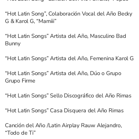
“Hot Latin Song”, Colaboración Vocal del Año Becky
G & Karol G, “Mamiii”
“Hot Latin Songs” Artista del Año, Masculino Bad
Bunny
“Hot Latin Songs” Artista del Año, Femenina Karol G
“Hot Latin Songs” Artista del Año, Dúo o Grupo
Grupo Firme
“Hot Latin Songs” Sello Discográfico del Año Rimas
“Hot Latin Songs” Casa Disquera del Año Rimas
Canción del Año /Latin Airplay Rauw Alejandro,
“Todo de Ti”