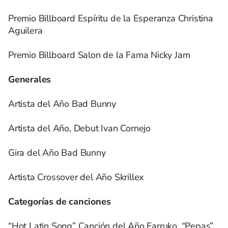
Premio Billboard Espíritu de la Esperanza Christina
Aguilera
Premio Billboard Salon de la Fama Nicky Jam
Generales
Artista del Año Bad Bunny
Artista del Año, Debut Ivan Cornejo
Gira del Año Bad Bunny
Artista Crossover del Año Skrillex
Categorías de canciones
“Hot Latin Song” Canción del Año Farruko, “Pepas”