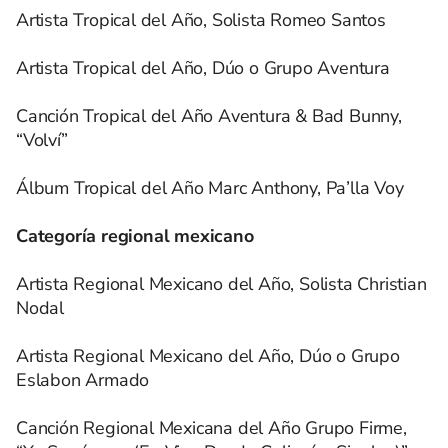
Artista Tropical del Año, Solista Romeo Santos
Artista Tropical del Año, Dúo o Grupo Aventura
Canción Tropical del Año Aventura & Bad Bunny,
“Volví”
Álbum Tropical del Año Marc Anthony, Pa’lla Voy
Categoría regional mexicano
Artista Regional Mexicano del Año, Solista Christian
Nodal
Artista Regional Mexicano del Año, Dúo o Grupo
Eslabon Armado
Canción Regional Mexicana del Año Grupo Firme,