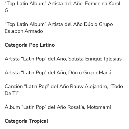
“Top Latin Album” Artista del Año, Femenina Karol
G
“Top Latin Album” Artista del Año Dúo o Grupo
Eslabon Armado
Categoría Pop Latino
Artista “Latin Pop” del Año, Solista Enrique Iglesias
Artista “Latin Pop” del Año, Dúo o Grupo Maná
Canción “Latin Pop” del Año Rauw Alejandro, “Todo
De Ti”
Álbum “Latin Pop” del Año Rosalía, Motomami
Categoría Tropical