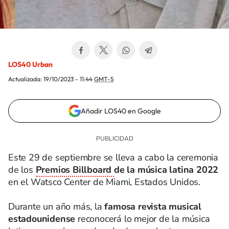
LOS40 Urban
Actualizada:
19/10/2023 - 11:44
GMT-5
Añadir LOS40 en Google
Este 29 de septiembre se lleva a cabo la ceremonia
de los
Premios Billboard
de la música latina 2022
en el Watsco Center de Miami, Estados Unidos.
Durante un año más, la
famosa revista musical
estadounidense
reconocerá lo mejor de la música