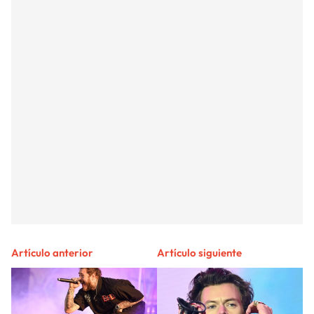
Artículo anterior
Artículo siguiente