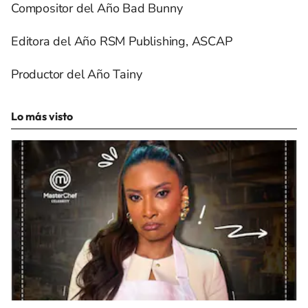
Compositor del Año Bad Bunny
Editora del Año RSM Publishing, ASCAP
Productor del Año Tainy
Lo más visto