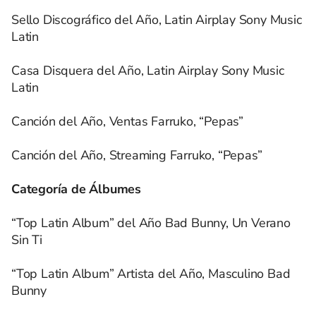
Sello Discográfico del Año, Latin Airplay Sony Music
Latin
Casa Disquera del Año, Latin Airplay Sony Music
Latin
Canción del Año, Ventas Farruko, “Pepas”
Canción del Año, Streaming Farruko, “Pepas”
Categoría de Álbumes
“Top Latin Album” del Año Bad Bunny, Un Verano
Sin Ti
“Top Latin Album” Artista del Año, Masculino Bad
Bunny