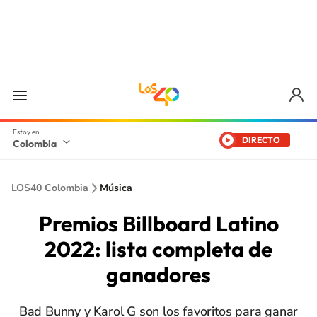
DIRECTO
Colombia
LOS40 Colombia
Música
Premios Billboard Latino
2022: lista completa de
ganadores
Bad Bunny y Karol G son los favoritos para ganar