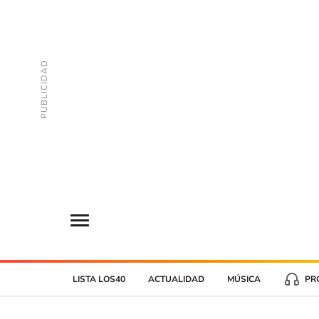
LISTA LOS40
ACTUALIDAD
MÚSICA
PR