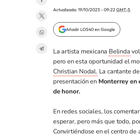
Actualizada:
19/10/2023 - 09:22
GMT-5
Añadir LOS40 en Google
La artista mexicana
Belinda
vol
pero en esta oportunidad el mo
Christian Nodal.
La cantante de
presentación en
Monterrey en e
de honor.
En redes sociales, los comentar
esperar, pero más que todo, po
Convirtiéndose en el centro de 