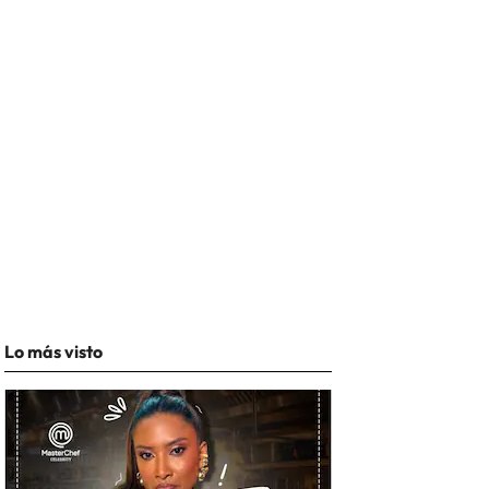
Lo más visto