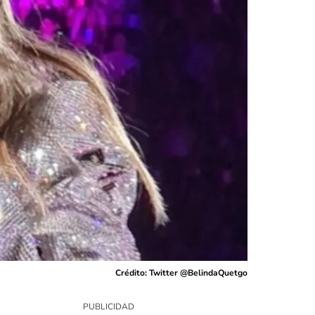
Crédito: Twitter @BelindaQuetgo