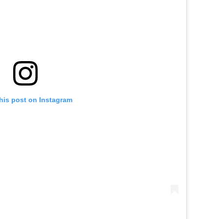
his post on Instagram