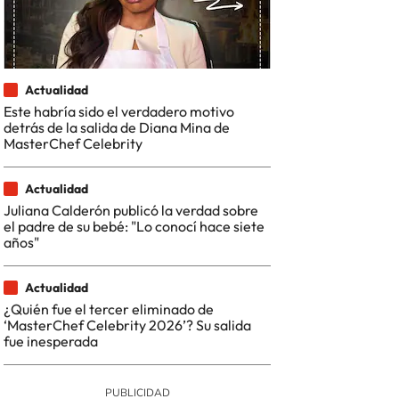
Actualidad
Este habría sido el verdadero motivo
detrás de la salida de Diana Mina de
MasterChef Celebrity
Actualidad
Juliana Calderón publicó la verdad sobre
el padre de su bebé: "Lo conocí hace siete
años"
Actualidad
¿Quién fue el tercer eliminado de
‘MasterChef Celebrity 2026’? Su salida
fue inesperada