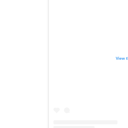
View t