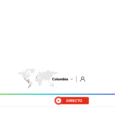
Colombia
DIRECTO