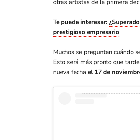
otras artistas de la primera dé
Te puede interesar:
¿Superado 
prestigioso empresario
Muchos se preguntan cuándo se
Esto será más pronto que tarde
nueva fecha
el 17 de noviembr