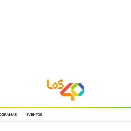
OGRAMAS
EVENTOS