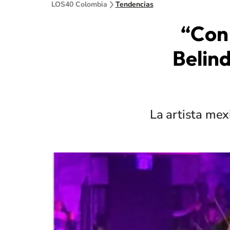
LOS40 Colombia
Tendencias
“Con 
Belind
La artista mex