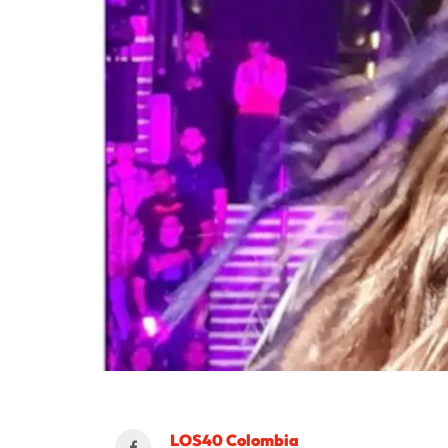
LOS40 Colombia