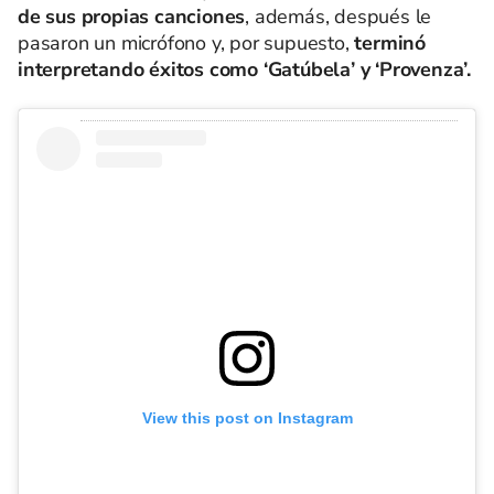
de sus propias canciones
, además, después le
pasaron un micrófono y, por supuesto,
terminó
interpretando éxitos como ‘Gatúbela’ y ‘Provenza’.
View this post on Instagram