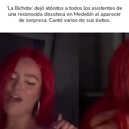
‘La Bichota’ dejó atónitos a todos los asistentes de
una reconocida discoteca en Medellín al aparecer
de sorpresa. Cantó varios de sus éxitos.