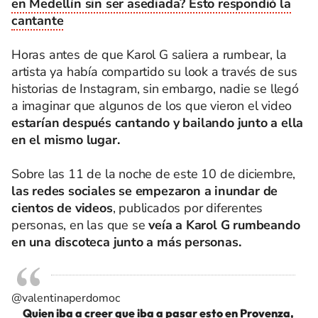
en Medellín sin ser asediada? Esto respondió la
cantante
Horas antes de que Karol G saliera a rumbear, la
artista ya había compartido su look a través de sus
historias de Instagram, sin embargo, nadie se llegó
a imaginar que algunos de los que vieron el video
estarían después cantando y bailando junto a ella
en el mismo lugar.
Sobre las 11 de la noche de este 10 de diciembre,
las redes sociales se empezaron a inundar de
cientos de videos
, publicados por diferentes
personas, en las que se
veía a Karol G rumbeando
en una discoteca junto a más personas.
@valentinaperdomoc
Quien iba a creer que iba a pasar esto en Provenza,