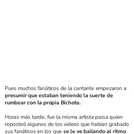
Pues muchos fanáticos de la cantante empezaron a
presumir que estaban teniendo la suerte de
rumbear con la propia Bichota.
Horas más tarde, fue la misma artista paisa quien
reposteó algunos de los videos que habían grabado
sus fanáticos en los que
se le ve bailando al ritmo