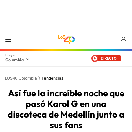
DIRECTO
Colombia
LOS40 Colombia
Tendencias
Así fue la increíble noche que
pasó Karol G en una
discoteca de Medellín junto a
sus fans