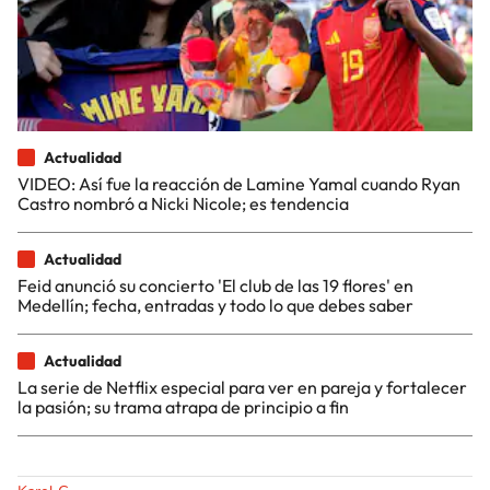
Actualidad
VIDEO: Así fue la reacción de Lamine Yamal cuando Ryan
Castro nombró a Nicki Nicole; es tendencia
Actualidad
Feid anunció su concierto 'El club de las 19 flores' en
Medellín; fecha, entradas y todo lo que debes saber
Actualidad
La serie de Netflix especial para ver en pareja y fortalecer
la pasión; su trama atrapa de principio a fin