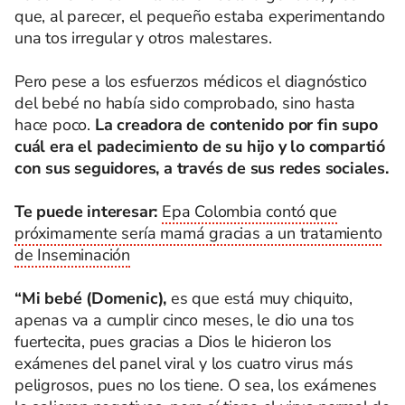
que, al parecer, el pequeño estaba experimentando
una tos irregular y otros malestares.
Pero pese a los esfuerzos médicos el diagnóstico
del bebé no había sido comprobado, sino hasta
hace poco.
La creadora de contenido por fin supo
cuál era el padecimiento de su hijo y lo compartió
con sus seguidores, a través de sus redes sociales.
Te puede interesar:
Epa Colombia contó que
próximamente sería mamá gracias a un tratamiento
de Inseminación
“Mi bebé (Domenic),
es que está muy chiquito,
apenas va a cumplir cinco meses, le dio una tos
fuertecita, pues gracias a Dios le hicieron los
exámenes del panel viral y los cuatro virus más
peligrosos, pues no los tiene. O sea, los exámenes