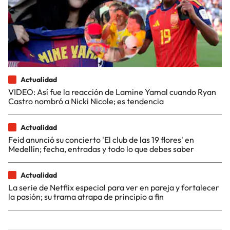
Actualidad
VIDEO: Así fue la reacción de Lamine Yamal cuando Ryan
Castro nombró a Nicki Nicole; es tendencia
Actualidad
Feid anunció su concierto 'El club de las 19 flores' en
Medellín; fecha, entradas y todo lo que debes saber
Actualidad
La serie de Netflix especial para ver en pareja y fortalecer
la pasión; su trama atrapa de principio a fin