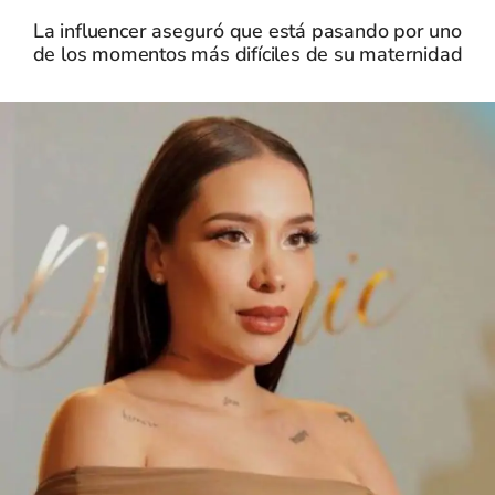
La influencer aseguró que está pasando por uno
de los momentos más difíciles de su maternidad