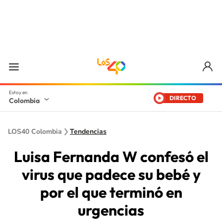
DIRECTO
Colombia
LOS40 Colombia
Tendencias
Luisa Fernanda W confesó el
virus que padece su bebé y
por el que terminó en
urgencias