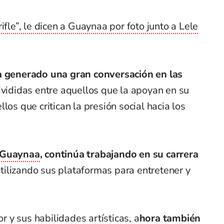
rifle”, le dicen a Guaynaa por foto junto a Lele
 generado una gran conversación en las
vididas entre aquellos que la apoyan en su
los que critican la presión social hacia los
Guaynaa
, continúa trabajando en su carrera
utilizando sus plataformas para entretener y
 y sus habilidades artísticas, a
hora también