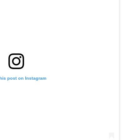
his post on Instagram