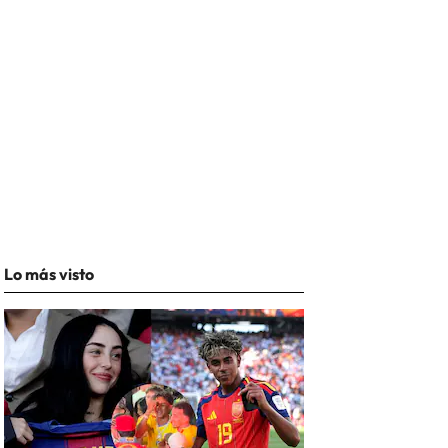
Lo más visto