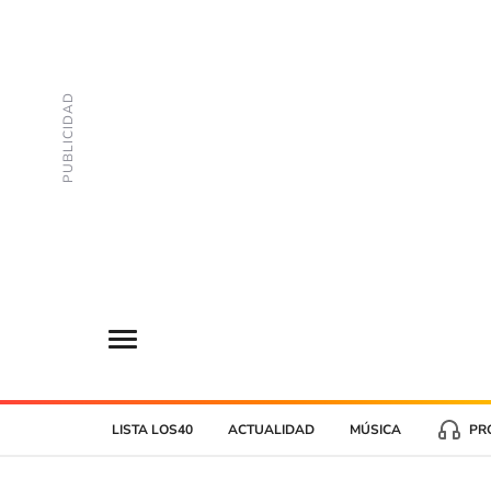
LISTA LOS40
ACTUALIDAD
MÚSICA
PR