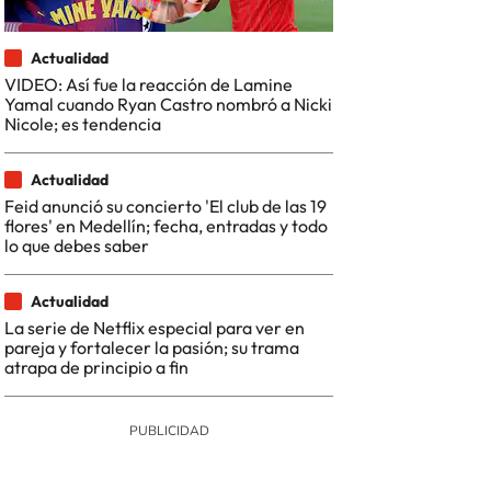
Actualidad
VIDEO: Así fue la reacción de Lamine
Yamal cuando Ryan Castro nombró a Nicki
Nicole; es tendencia
Actualidad
Feid anunció su concierto 'El club de las 19
flores' en Medellín; fecha, entradas y todo
lo que debes saber
Actualidad
La serie de Netflix especial para ver en
pareja y fortalecer la pasión; su trama
atrapa de principio a fin