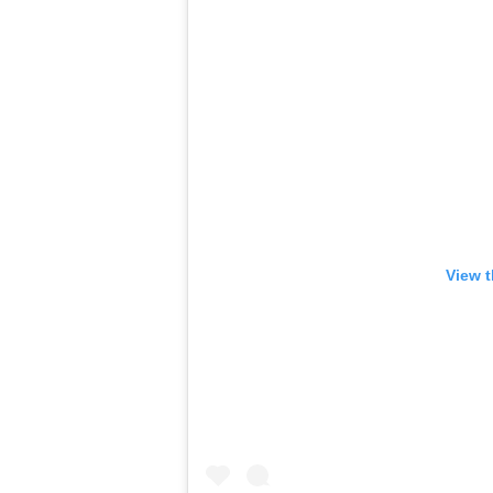
View t