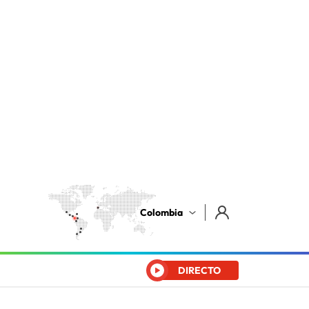
Colombia
DIRECTO