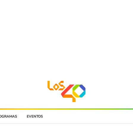
OGRAMAS
EVENTOS