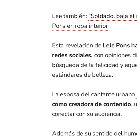
Lee también:
“Soldado, baja el 
Pons en ropa interior
Esta revelación de
Lele Pons ha
redes sociales,
con opiniones di
búsqueda de la felicidad y aquel
estándares de belleza.
La esposa del cantante urbano
como creadora de contenido
, 
conectar con su audiencia.
Además de su sentido del humor