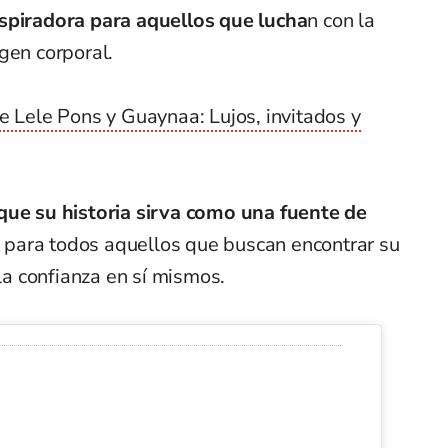
nspiradora para aquellos que lucha
n con la
gen corporal.
e Lele Pons y Guaynaa: Lujos, invitados y
que su historia sirva como una fuente de
para todos aquellos que buscan encontrar su
 la confianza en sí mismos.