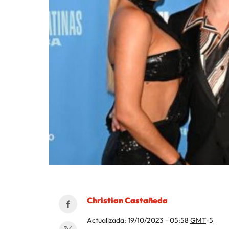
Christian Castañeda
Actualizada:
19/10/2023 - 05:58
GMT-5