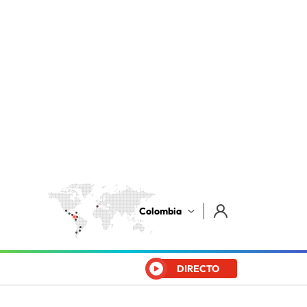
Colombia
DIRECTO