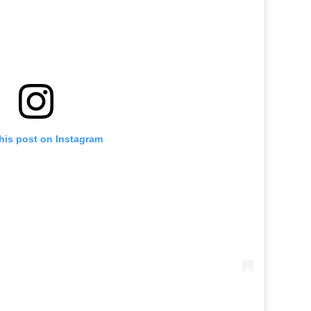
his post on Instagram