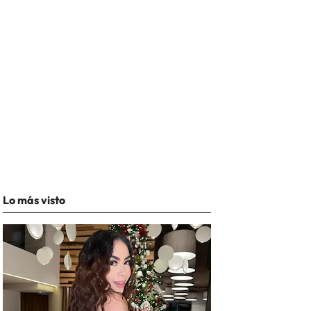
Lo más visto