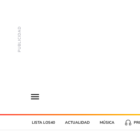
LISTA LOS40
ACTUALIDAD
MÚSICA
PR