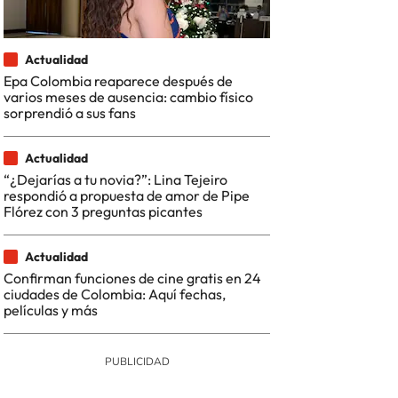
Actualidad
Epa Colombia reaparece después de
varios meses de ausencia: cambio físico
sorprendió a sus fans
Actualidad
“¿Dejarías a tu novia?”: Lina Tejeiro
respondió a propuesta de amor de Pipe
Flórez con 3 preguntas picantes
Actualidad
Confirman funciones de cine gratis en 24
ciudades de Colombia: Aquí fechas,
películas y más