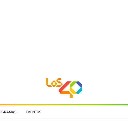
OGRAMAS
EVENTOS