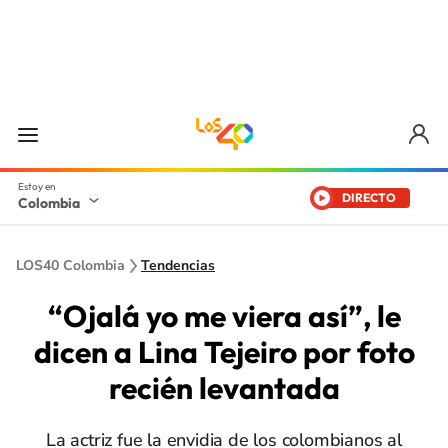
DIRECTO
Colombia
LOS40 Colombia
Tendencias
“Ojalá yo me viera así”, le
dicen a Lina Tejeiro por foto
recién levantada
La actriz fue la envidia de los colombianos al