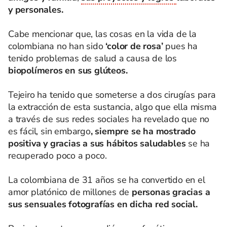
y personales.
Cabe mencionar que, las cosas en la vida de la
colombiana no han sido
‘color de rosa’
pues ha
tenido problemas de salud a causa de los
biopolímeros en sus glúteos.
Tejeiro ha tenido que someterse a dos cirugías para
la extracción de esta sustancia, algo que ella misma
a través de sus redes sociales ha revelado que no
es fácil, sin embargo
, siempre se ha mostrado
positiva y gracias a sus hábitos saludables
se ha
recuperado poco a poco.
La colombiana de 31 años se ha convertido en el
amor platónico de millones de
personas gracias a
sus sensuales fotografías en dicha red social.