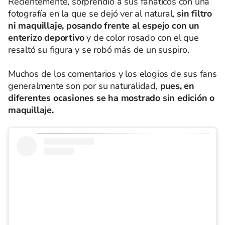
Recientemente, sorprendió a sus fanáticos con una
fotografía en la que se dejó ver al natural,
sin filtro
ni maquillaje, posando frente al espejo con un
enterizo deportivo
y de color rosado con el que
resaltó su figura y se robó más de un suspiro.
Muchos de los comentarios y los elogios de sus fans
generalmente son por su naturalidad,
pues, en
diferentes ocasiones se ha mostrado sin edición o
maquillaje.