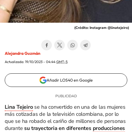
(
Crédito: Instagram @linatejeiro
)
Alejandra Guzmán
Actualizada:
19/10/2023 - 04:44
GMT-5
Añadir LOS40 en Google
Lina Tejeiro
se ha convertido en una de las mujeres
más cotizadas de la televisión colombiana, por lo
que se ha robado el cariño de millones de personas
durante
su trayectoria en diferentes
producciones