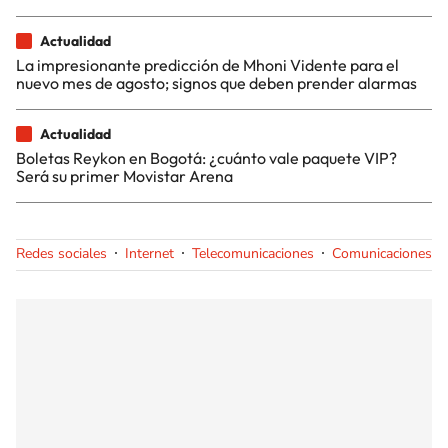
Actualidad
La impresionante predicción de Mhoni Vidente para el
nuevo mes de agosto; signos que deben prender alarmas
Actualidad
Boletas Reykon en Bogotá: ¿cuánto vale paquete VIP?
Será su primer Movistar Arena
Redes sociales
Internet
Telecomunicaciones
Comunicaciones