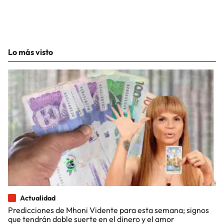
Lo más visto
Actualidad
Predicciones de Mhoni Vidente para esta semana; signos
que tendrán doble suerte en el dinero y el amor