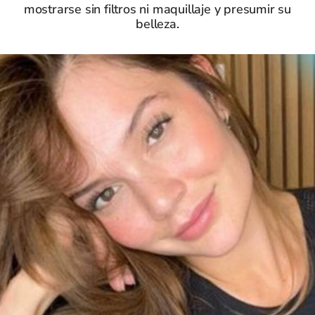
mostrarse sin filtros ni maquillaje y presumir su
belleza.