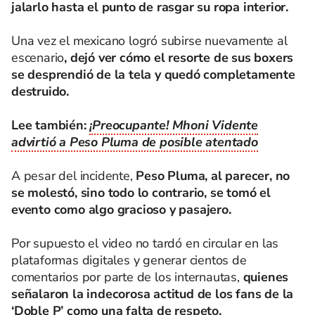
jalarlo hasta el punto de rasgar su ropa interior.
Una vez el mexicano logró subirse nuevamente al
escenario
, dejó ver cómo el resorte de sus boxers
se desprendió de la tela y quedó completamente
destruido.
Lee también:
¡Preocupante! Mhoni Vidente
advirtió a Peso Pluma de posible atentado
A pesar del incidente,
Peso Pluma, al parecer, no
se molestó, sino todo lo contrario, se tomó el
evento como algo gracioso y pasajero.
Por supuesto el video no tardó en circular en las
plataformas digitales y generar cientos de
comentarios por parte de los internautas,
quienes
señalaron la indecorosa actitud de los fans de la
‘Doble P’ como una falta de respeto.