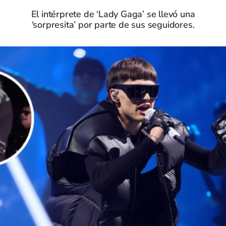
El intérprete de ‘Lady Gaga’ se llevó una
‘sorpresita’ por parte de sus seguidores.