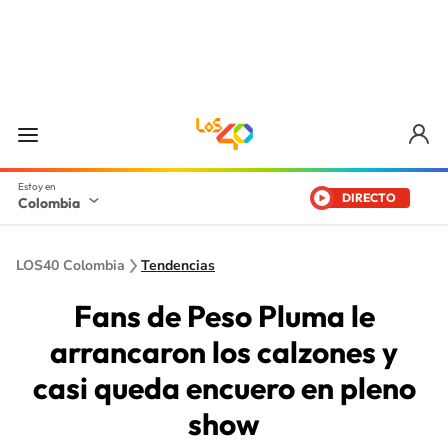
DIRECTO
Colombia
LOS40 Colombia
Tendencias
Fans de Peso Pluma le
arrancaron los calzones y
casi queda encuero en pleno
show