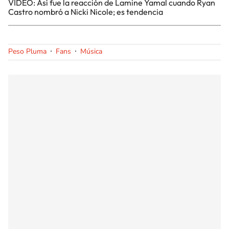
VIDEO: Así fue la reacción de Lamine Yamal cuando Ryan
Castro nombró a Nicki Nicole; es tendencia
Peso Pluma
Fans
Música