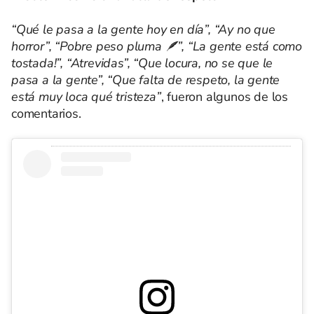
“Qué le pasa a la gente hoy en día”, “Ay no que
horror”, “Pobre peso pluma 🪶”, “La gente está como
tostada!”, “Atrevidas”, “Que locura, no se que le
pasa a la gente”, “Que falta de respeto, la gente
está muy loca qué tristeza”
, fueron algunos de los
comentarios.