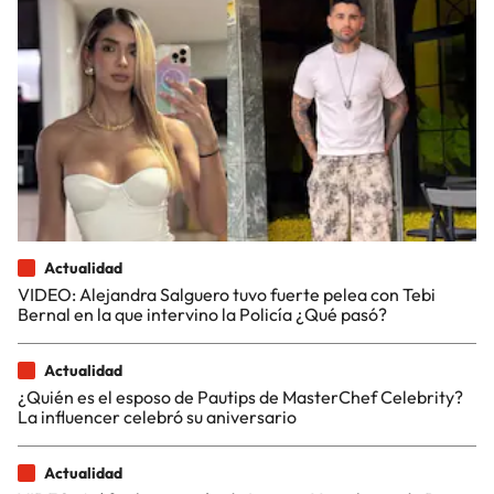
Actualidad
VIDEO: Alejandra Salguero tuvo fuerte pelea con Tebi
Bernal en la que intervino la Policía ¿Qué pasó?
Actualidad
¿Quién es el esposo de Pautips de MasterChef Celebrity?
La influencer celebró su aniversario
Actualidad