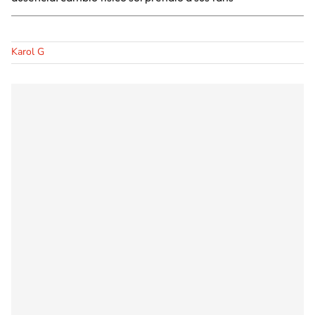
Karol G