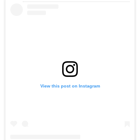
View this post on Instagram