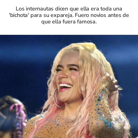
Los internautas dicen que ella era toda una
'bichota' para su expareja. Fuero novios antes de
que ella fuera famosa.