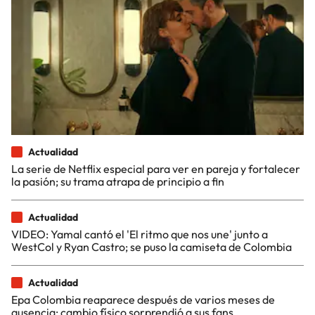
Actualidad
La serie de Netflix especial para ver en pareja y fortalecer
la pasión; su trama atrapa de principio a fin
Actualidad
VIDEO: Yamal cantó el 'El ritmo que nos une' junto a
WestCol y Ryan Castro; se puso la camiseta de Colombia
Actualidad
Epa Colombia reaparece después de varios meses de
ausencia: cambio físico sorprendió a sus fans