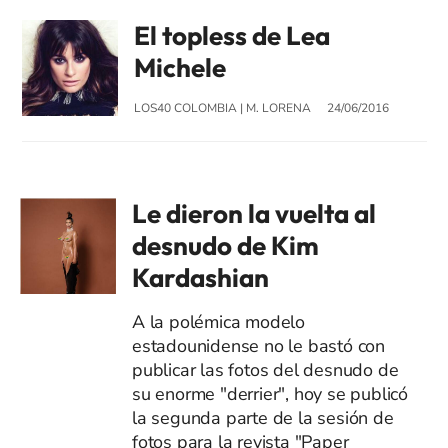
El topless de Lea
Michele
LOS40 COLOMBIA
|
M. LORENA
24/06/2016
Le dieron la vuelta al
desnudo de Kim
Kardashian
A la polémica modelo
estadounidense no le bastó con
publicar las fotos del desnudo de
su enorme "derrier", hoy se publicó
la segunda parte de la sesión de
fotos para la revista "Paper