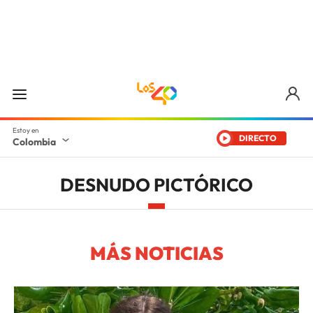
DIRECTO
Colombia
DESNUDO PICTÓRICO
MÁS NOTICIAS