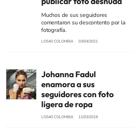
publicar foto desnuda
Muchos de sus seguidores
comentaron su descontento por la
fotografía.
LOS40 COLOMBIA
03/04/2021
Johanna Fadul
enamora a sus
seguidores con foto
ligera de ropa
LOS40 COLOMBIA
11/03/2019