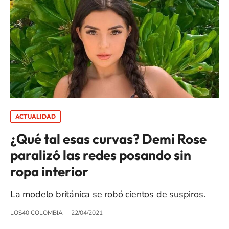
ACTUALIDAD
¿Qué tal esas curvas? Demi Rose
paralizó las redes posando sin
ropa interior
La modelo británica se robó cientos de suspiros.
LOS40 COLOMBIA
22/04/2021