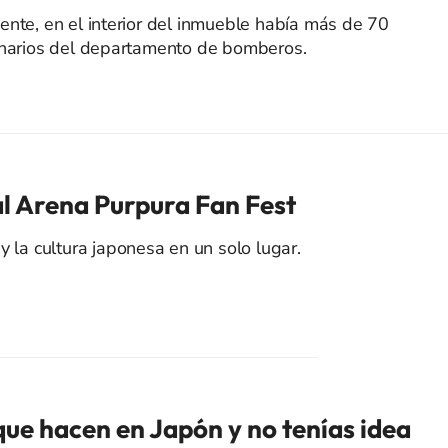
ente, en el interior del inmueble había más de 70
ionarios del departamento de bomberos.
al Arena Purpura Fan Fest
y la cultura japonesa en un solo lugar.
que hacen en Japón y no tenías idea