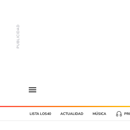
LISTA LOS40
ACTUALIDAD
MÚSICA
PR