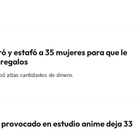
y estafó a 35 mujeres para que le
 regalos
bó altas cantidades de dinero.
 provocado en estudio anime deja 33