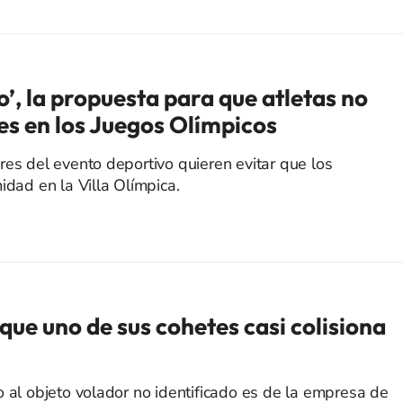
’, la propuesta para que atletas no
es en los Juegos Olímpicos
res del evento deportivo quieren evitar que los
idad en la Villa Olímpica.
ue uno de sus cohetes casi colisiona
o al objeto volador no identificado es de la empresa de