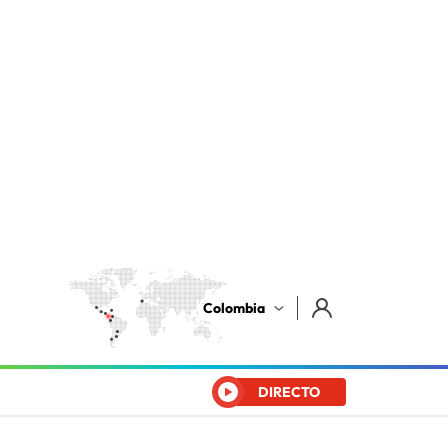
Colombia
DIRECTO