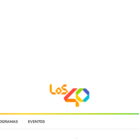
OGRAMAS
EVENTOS