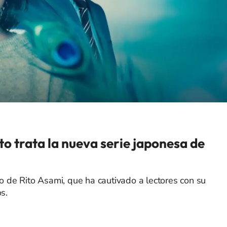
sto trata la nueva serie japonesa de
de Rito Asami, que ha cautivado a lectores con su
s.