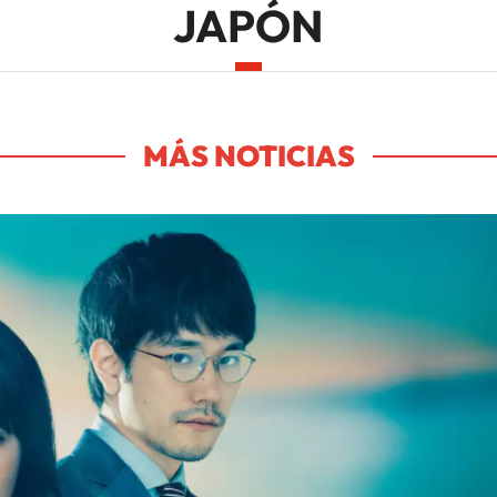
JAPÓN
MÁS NOTICIAS