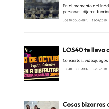
En el momento del incid
personas, dijeron func
LOS40 COLOMBIA
18/07/2019
LOS40 te lleva 
Conciertos, videojuegos 
LOS40 COLOMBIA
02/10/2018
Cosas bizarras 