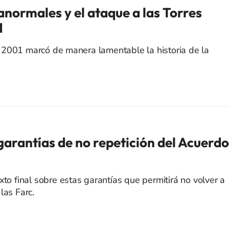
ormales y el ataque a las Torres
1
 2001 marcó de manera lamentable la historia de la
garantías de no repetición del Acuerdo
xto final sobre estas garantías que permitirá no volver a
las Farc.