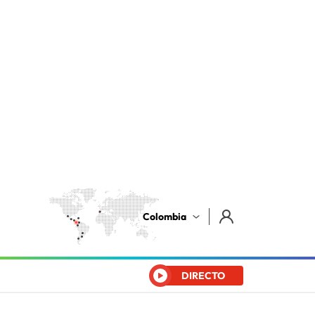
Colombia
DIRECTO