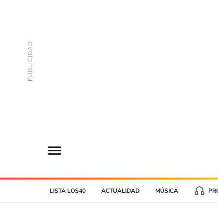
LISTA LOS40
ACTUALIDAD
MÚSICA
PR