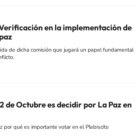
Verificación en la implementación de
 paz
tida de dicha comisión que jugará un papel fundamental
licto.
02 de Octubre es decidir por La Paz en
 por qué es importante votar en el Plebiscito