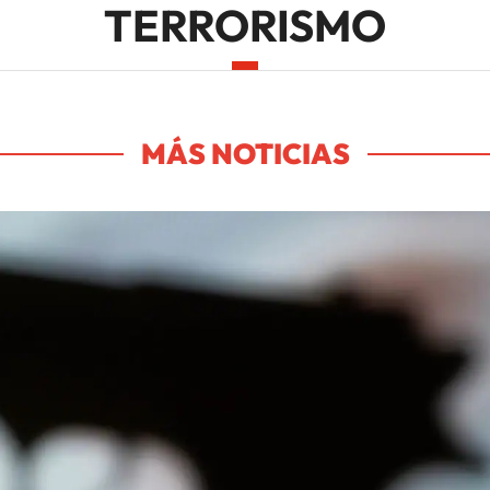
TERRORISMO
MÁS NOTICIAS