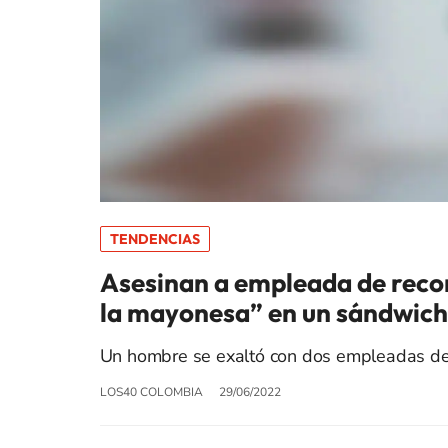
TENDENCIAS
Asesinan a empleada de reco
la mayonesa” en un sándwich
Un hombre se exaltó con dos empleadas del 
LOS40 COLOMBIA
29/06/2022