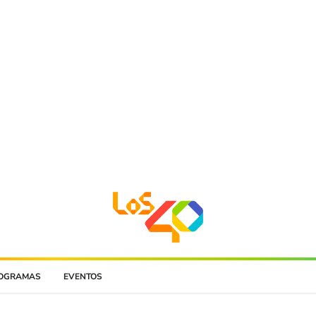
OGRAMAS
EVENTOS