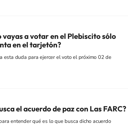
vayas a votar en el Plebiscito sólo
ta en el tarjetón?
a esta duda para ejercer el voto el próximo 02 de
busca el acuerdo de paz con Las FARC?
para entender qué es lo que busca dicho acuerdo