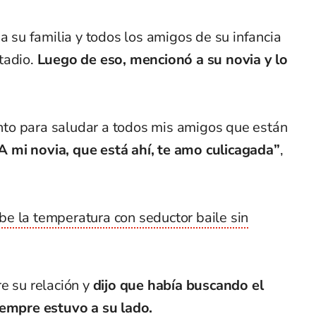
a su familia y todos los amigos de su infancia
tadio.
Luego de eso, mencionó a su novia y lo
to para saludar a todos mis amigos que están
A mi novia, que está ahí, te amo culicagada”
,
e la temperatura con seductor baile sin
e su relación y
dijo que había buscando el
iempre estuvo a su lado.