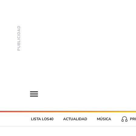
LISTA LOS40
ACTUALIDAD
MÚSICA
PR