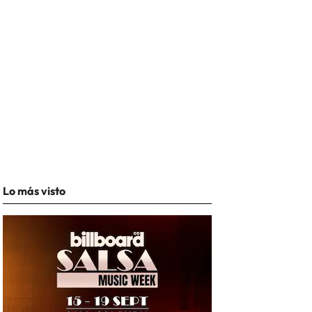
Lo más visto