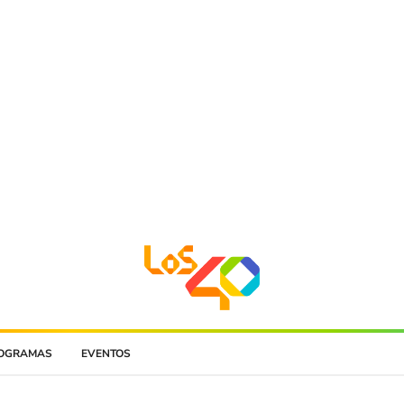
OGRAMAS
EVENTOS