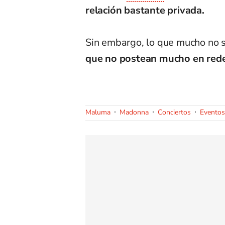
relación bastante privada.
Sin embargo, lo que mucho no 
que no postean mucho en rede
Maluma
Madonna
Conciertos
Eventos