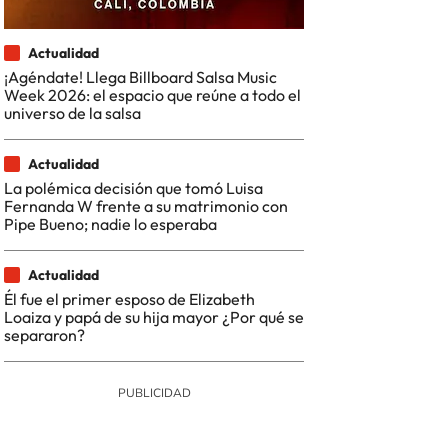
Actualidad
¡Agéndate! Llega Billboard Salsa Music
Week 2026: el espacio que reúne a todo el
universo de la salsa
Actualidad
La polémica decisión que tomó Luisa
Fernanda W frente a su matrimonio con
Pipe Bueno; nadie lo esperaba
Actualidad
Él fue el primer esposo de Elizabeth
Loaiza y papá de su hija mayor ¿Por qué se
separaron?