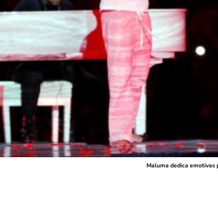
Maluma dedica emotivas p