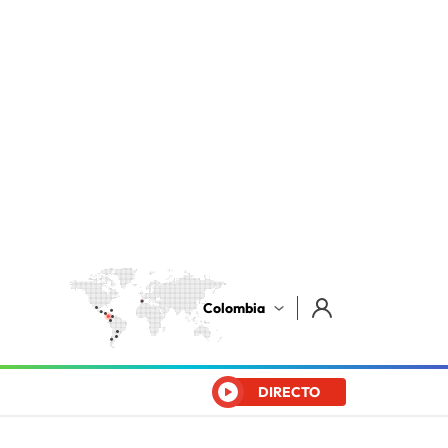
Colombia
DIRECTO