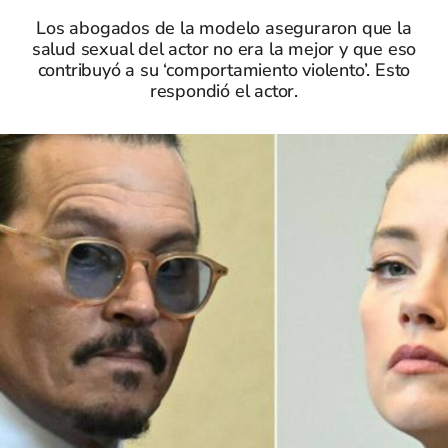
Los abogados de la modelo aseguraron que la
salud sexual del actor no era la mejor y que eso
contribuyó a su ‘comportamiento violento’. Esto
respondió el actor.