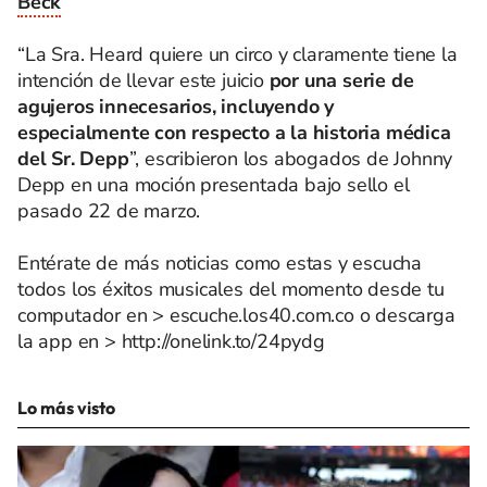
Beck
“La Sra. Heard quiere un circo y claramente tiene la
intención de llevar este juicio
por una serie de
agujeros innecesarios, incluyendo y
especialmente con respecto a la historia médica
del Sr. Depp
”, escribieron los abogados de Johnny
Depp en una moción presentada bajo sello el
pasado 22 de marzo.
Entérate de más noticias como estas y escucha
todos los éxitos musicales del momento desde tu
computador en > escuche.los40.com.co o descarga
la app en > http://onelink.to/24pydg
Lo más visto