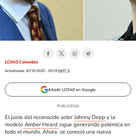
LOS40 Colombia
Actualizada:
20/10/2023 - 00:13
GMT-5
Añadir LOS40 en Google
El juicio del reconocido actor
Johnny Depp
y la
modelo
Amber Heard
sigue generando polémica en
todo el mundo. Ahora, se conoció una nueva