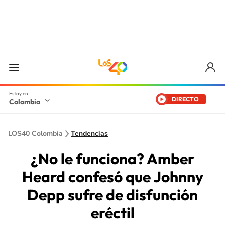
DIRECTO
Colombia
LOS40 Colombia
Tendencias
¿No le funciona? Amber
Heard confesó que Johnny
Depp sufre de disfunción
eréctil