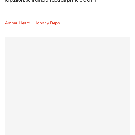
Amber Heard
Johnny Depp