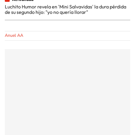
Luchito Humor revela en 'Mini Salvavidas' la dura pérdida
de su segundo hijo: "yo no quería llorar"
Anuel AA