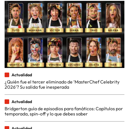
Actualidad
¿Quién fue el tercer eliminado de ‘MasterChef Celebrity
2026’? Su salida fue inesperada
Actualidad
Bridgerton guía de episodios para fanáticos: Capítulos por
temporada, spin-off y lo que debes saber
Actualidad