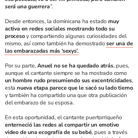
será una guerrera
”
.
Desde entonces, la dominicana ha estado
muy
activa en redes sociales mostrando todo su
proceso
y compartiendo algunas curiosidades del
mismo, así como también ha demostrado
ser una de
las embarazadas más ‘sexys’.
Por su parte,
Anuel no se ha quedado atrás
, pues,
aunque el cantante siempre se ha mostrado como
un hombre rudo presumiendo sus excentricidades
,
esta
nueva etapa parece que le sacó su lado tierno
y también ha compartido una que otra publicación
del embarazo de su esposa.
En esta oportunidad, el cantante puertorriqueño
enterneció las redes al compartir un emotivo
video de una ecografía de su bebé
, pues a través