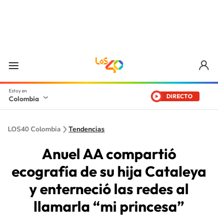
DIRECTO
Colombia
LOS40 Colombia
Tendencias
Anuel AA compartió
ecografía de su hija Cataleya
y enterneció las redes al
llamarla “mi princesa”