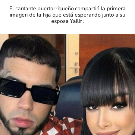
El cantante puertorriqueño compartió la primera
imagen de la hija que está esperando junto a su
esposa Yailin.