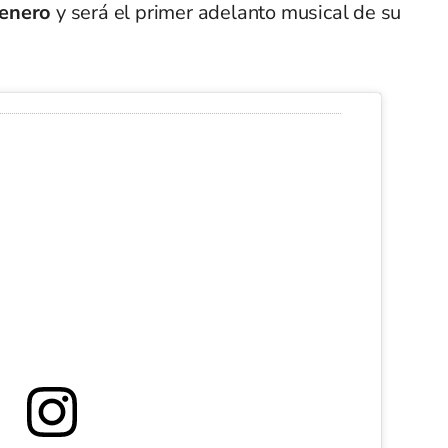
 enero
y será el primer adelanto musical de su