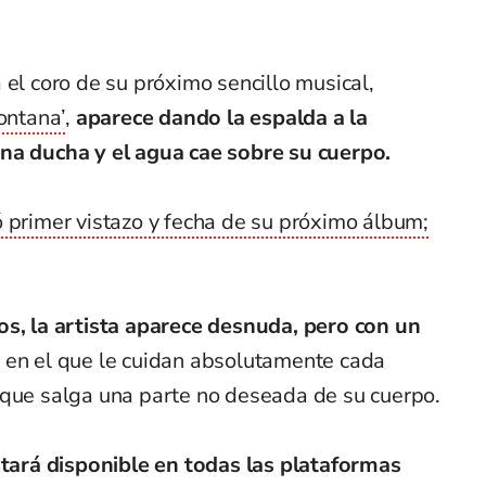
 el coro de su próximo sencillo musical,
ontana’
,
aparece dando la espalda a la
na ducha y el agua cae sobre su cuerpo.
ó primer vistazo y fecha de su próximo álbum;
os, la artista aparece desnuda, pero con un
, en el que le cuidan absolutamente cada
 que salga una parte no deseada de su cuerpo.
estará disponible en todas las plataformas