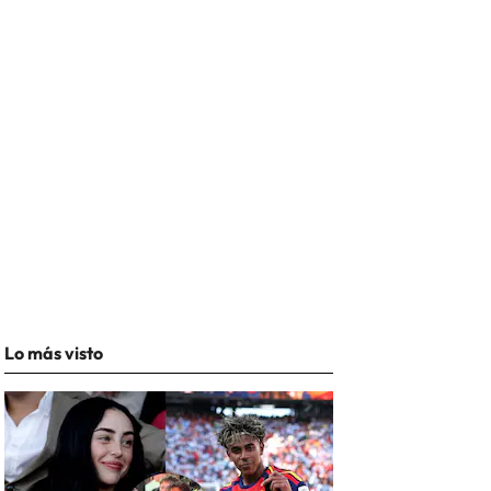
Lo más visto