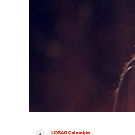
LOS40 Colombia