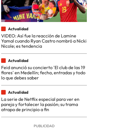
Actualidad
VIDEO: Así fue la reacción de Lamine
Yamal cuando Ryan Castro nombró a Nicki
Nicole; es tendencia
Actualidad
Feid anunció su concierto 'El club de las 19
flores' en Medellín; fecha, entradas y todo
lo que debes saber
Actualidad
La serie de Netflix especial para ver en
pareja y fortalecer la pasión; su trama
atrapa de principio a fin