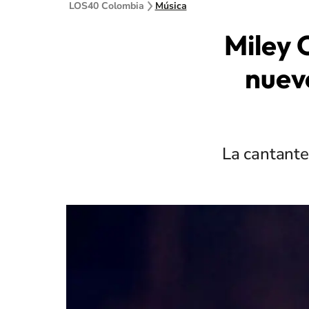
LOS40 Colombia
Música
Miley 
nuev
La cantante