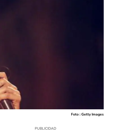
Foto : Getty Images