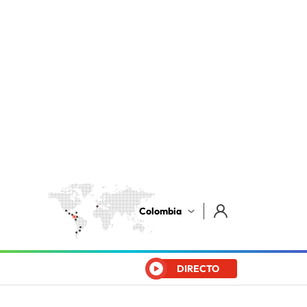
Colombia
DIRECTO