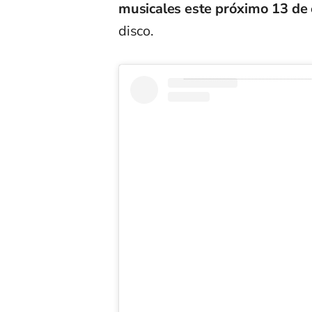
musicales este próximo 13 de
disco.