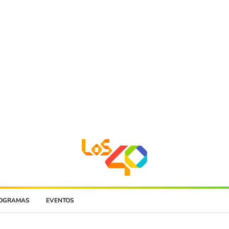
OGRAMAS
EVENTOS