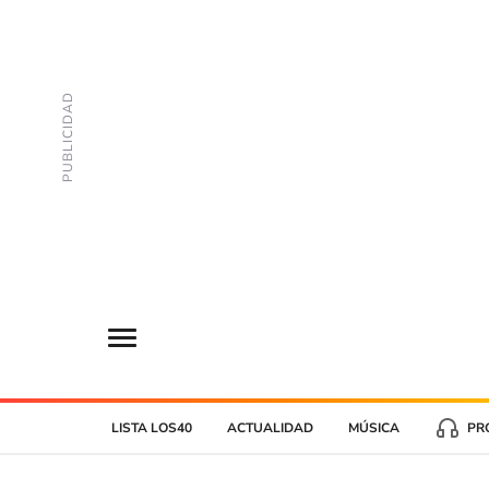
LISTA LOS40
ACTUALIDAD
MÚSICA
PR