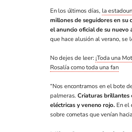
En los últimos días,
la estadou
millones de seguidores en su c
el anuncio oficial de su nuevo
que hace alusión al verano, se 
No dejes de leer:
¡Toda una Mot
Rosalía como toda una fan
“Nos encontramos en el bote de
palmeras.
Criaturas brillantes
eléctricas y veneno rojo.
En el 
sobre cometas que venían hacia 