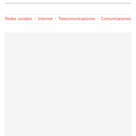
Redes sociales
Internet
Telecomunicaciones
Comunicaciones