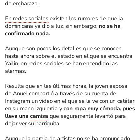
de embarazo.
En redes sociales
existen los rumores de que la
dominicana ya dio a luz, sin embargo,
no se ha
confirmado nada.
Aunque son pocos los detalles que se conocen
hasta ahora sobre el estado en el que se encuentra
Yailin, en redes sociales se han encendido las
alarmas.
Resulta que en las últimas horas, la joven esposa
de Anuel compartió a través de su cuenta de
Instagram un video en el que se le ve con un catéter
en su mano izquierda y
con ropa muy cómoda, pues
lleva una
camisa
que seguramente levantó para
dejar ver su barriguita.
Aunque la pareja de artistas no se ha pronunciado