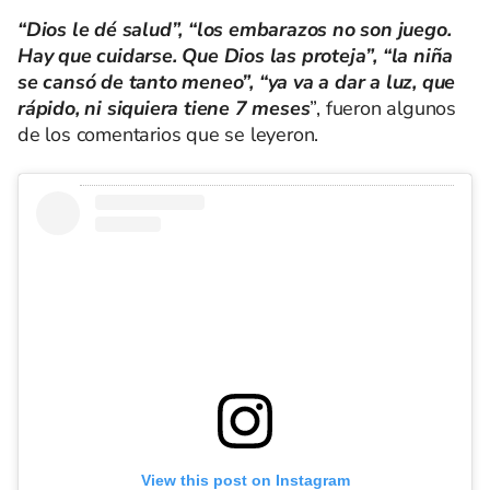
“Dios le dé salud”, “los embarazos no son juego.
Hay que cuidarse. Que Dios las proteja”, “la niña
se cansó de tanto meneo”, “ya va a dar a luz, que
rápido, ni siquiera tiene 7 meses
”, fueron algunos
de los comentarios que se leyeron.
View this post on Instagram