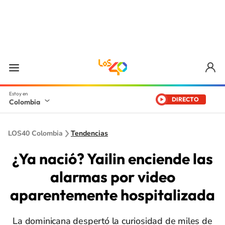
DIRECTO
Colombia
LOS40 Colombia
Tendencias
¿Ya nació? Yailin enciende las
alarmas por video
aparentemente hospitalizada
La dominicana despertó la curiosidad de miles de