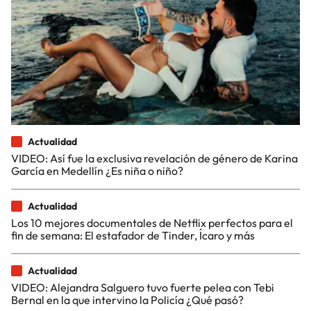
Actualidad
VIDEO: Así fue la exclusiva revelación de género de Karina
García en Medellín ¿Es niña o niño?
Actualidad
Los 10 mejores documentales de Netflix perfectos para el
fin de semana: El estafador de Tinder, Ícaro y más
Actualidad
VIDEO: Alejandra Salguero tuvo fuerte pelea con Tebi
Bernal en la que intervino la Policía ¿Qué pasó?