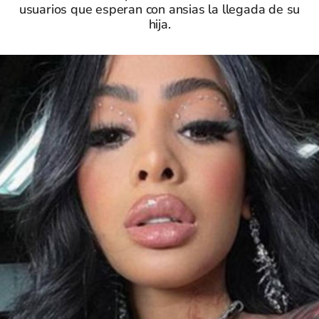
usuarios que esperan con ansias la llegada de su
hija.