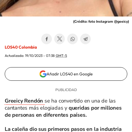
(
Crédito: foto Instagram @geeicy
)
LOS40 Colombia
Actualizada:
19/10/2023 - 07:38
GMT-5
Añadir LOS40 en Google
Greeicy Rendón
se ha convertido en una de las
cantantes más elogiadas y
queridas por millones
de personas en diferentes países.
La caleña dio sus primeros pasos en la
industria