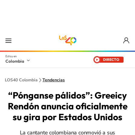
DIRECTO
Colombia
LOS40 Colombia
Tendencias
“Pónganse pálidos”: Greeicy
Rendón anuncia oficialmente
su gira por Estados Unidos
La cantante colombiana conmovió a sus