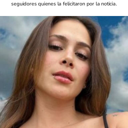
seguidores quienes la felicitaron por la noticia.