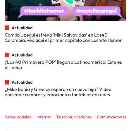
Actualidad
Camila Upegui estrena 'Mini Salvavidas' en Los40
Colombia: vea aquí el primer capítulo con Luchito Humor
Actualidad
¡'Los 40 Primavera POP' llegan a Latinoamérica! Este es
el lineup
Actualidad
¿Mike Bahía y Greeicy esperan un nuevo hijo? Video
enciende rumores y emociona a fanáticos en redes
Redes sociales
Internet
Telecomunicaciones
Comunicaciones