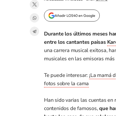
Añadir LOS40 en Google
Durante los últimos meses ha
entre los cantantes paisas
Kar
una carrera musical exitosa, ha
musicales en las emisoras más
Te puede interesar:
¡La mamá de
fotos sobre la cama
Han sido varias las cuentas en 
contenidos de famosos,
que han