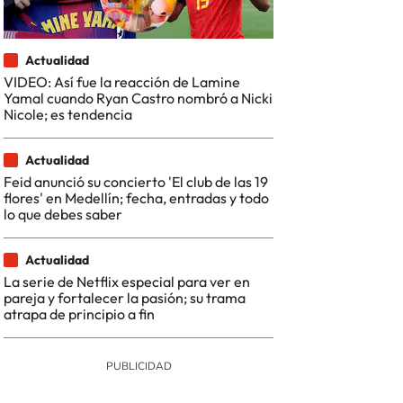
Actualidad
VIDEO: Así fue la reacción de Lamine
Yamal cuando Ryan Castro nombró a Nicki
Nicole; es tendencia
Actualidad
Feid anunció su concierto 'El club de las 19
flores' en Medellín; fecha, entradas y todo
lo que debes saber
Actualidad
La serie de Netflix especial para ver en
pareja y fortalecer la pasión; su trama
atrapa de principio a fin