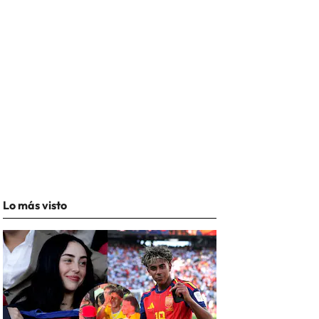
Lo más visto