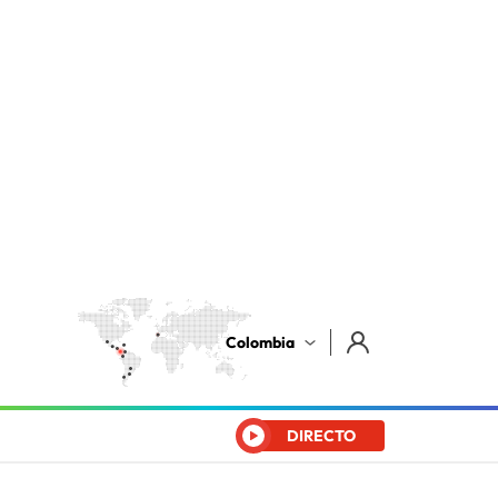
Colombia
DIRECTO