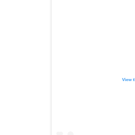
View t