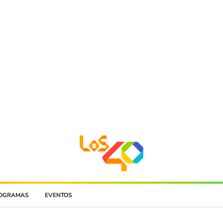
OGRAMAS
EVENTOS