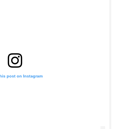
his post on Instagram