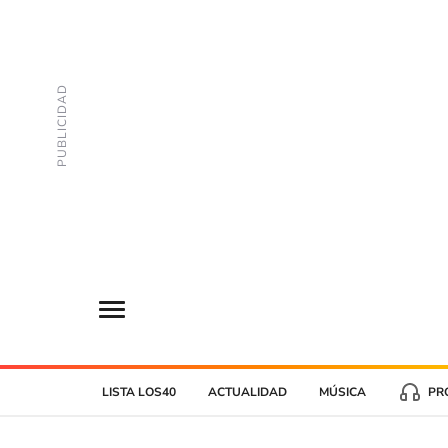
LISTA LOS40
ACTUALIDAD
MÚSICA
PR