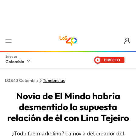
DIRECTO
Colombia
LOS40 Colombia
Tendencias
Novia de El Mindo habría
desmentido la supuesta
relación de él con Lina Tejeiro
¿Todo fue marketing? La novia del creador del