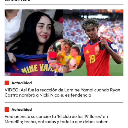
Actualidad
VIDEO: Así fue la reacción de Lamine Yamal cuando Ryan
Castro nombró a Nicki Nicole; es tendencia
Actualidad
Feid anunció su concierto 'El club de las 19 flores' en
Medellín; fecha, entradas y todo lo que debes saber