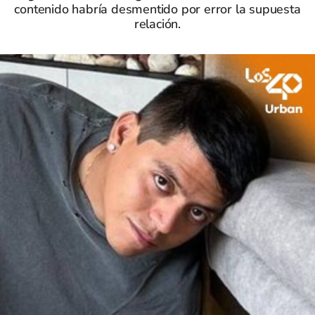
contenido habría desmentido por error la supuesta
relación.