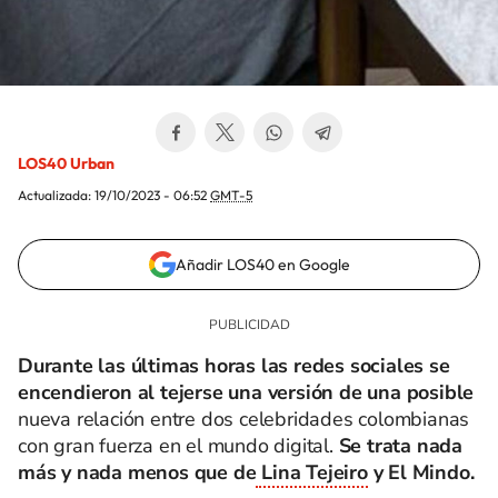
LOS40 Urban
Actualizada:
19/10/2023 - 06:52
GMT-5
Añadir LOS40 en Google
Durante las últimas horas las redes sociales se
encendieron al tejerse una versión de una posible
nueva relación entre dos celebridades colombianas
con gran fuerza en el mundo digital.
Se trata nada
más y nada menos que de
Lina Tejeiro
y El Mindo.