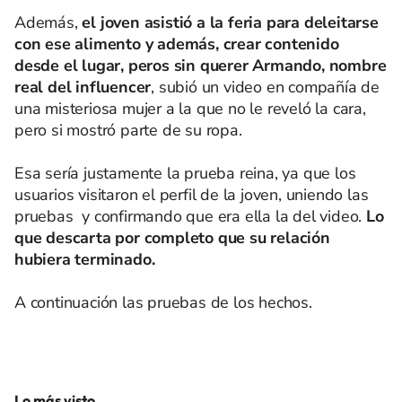
Además,
el joven asistió a la feria para deleitarse
con ese alimento y además, crear contenido
desde el lugar, peros sin querer Armando, nombre
real del influencer
, subió un video en compañía de
una misteriosa mujer a la que no le reveló la cara,
pero si mostró parte de su ropa.
Esa sería justamente la prueba reina, ya que los
usuarios visitaron el perfil de la joven, uniendo las
pruebas y confirmando que era ella la del video.
Lo
que descarta por completo que su relación
hubiera terminado.
A continuación las pruebas de los hechos.
Lo más visto