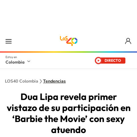
DIRECTO
Colombia
LOS40 Colombia
Tendencias
Dua Lipa revela primer
vistazo de su participación en
‘Barbie the Movie’ con sexy
atuendo