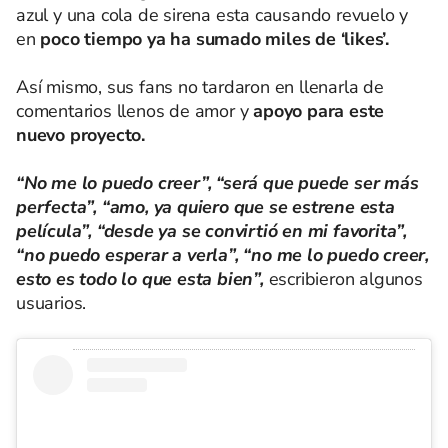
azul y una cola de sirena esta causando revuelo y
en
poco tiempo ya ha sumado miles de ‘likes’.
Así mismo, sus fans no tardaron en llenarla de
comentarios llenos de amor y
apoyo para este
nuevo proyecto.
“No me lo puedo creer”, “será que puede ser más
perfecta”, “amo, ya quiero que se estrene esta
película”, “desde ya se convirtió en mi favorita”,
“no puedo esperar a verla”, “no me lo puedo creer,
esto es todo lo que esta bien”,
escribieron algunos
usuarios.