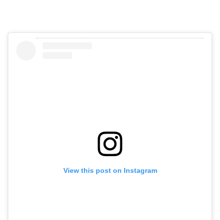
View this post on Instagram