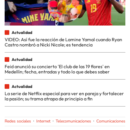
Actualidad
VIDEO: Así fue la reacción de Lamine Yamal cuando Ryan
Castro nombró a Nicki Nicole; es tendencia
Actualidad
Feid anunció su concierto 'El club de las 19 flores' en
Medellín; fecha, entradas y todo lo que debes saber
Actualidad
La serie de Netflix especial para ver en pareja y fortalecer
la pasión; su trama atrapa de principio a fin
Redes sociales
Internet
Telecomunicaciones
Comunicaciones