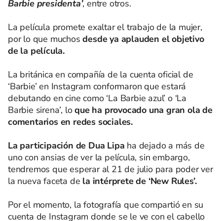
Barbie presidenta’
, entre otros.
La película promete exaltar el trabajo de la mujer,
por lo que muchos
desde ya aplauden el objetivo
de la película.
La británica en compañía de la cuenta oficial de
‘Barbie’ en Instagram conformaron que estará
debutando en cine como ‘La Barbie azul’ o ‘La
Barbie sirena’, lo
que ha provocado una gran ola de
comentarios en redes sociales.
La participación de Dua Lipa
ha dejado a más de
uno con ansias de ver la película, sin embargo,
tendremos que esperar al 21 de julio para poder ver
la nueva faceta de
la intérprete de ‘New Rules’.
Por el momento, la fotografía que compartió en su
cuenta de Instagram donde se le ve con el cabello