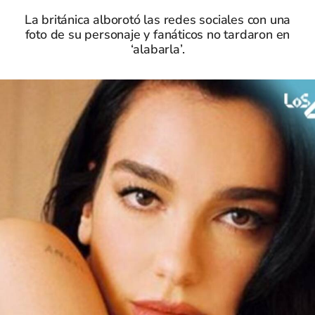
La británica alborotó las redes sociales con una
foto de su personaje y fanáticos no tardaron en
‘alabarla’.