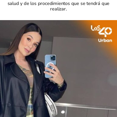
salud y de los procedimientos que se tendrá que
realizar.