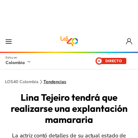
DIRECTO
Colombia
LOS40 Colombia
Tendencias
Lina Tejeiro tendrá que
realizarse una explantación
mamararia
La actriz contó detalles de su actual estado de