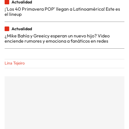
Actualidad
¡'Los 40 Primavera POP' llegan a Latinoamérica! Este es
el lineup
Actualidad
¿Mike Bahía y Greeicy esperan un nuevo hijo? Video
enciende rumores y emociona a fanáticos en redes
Lina Tejeiro