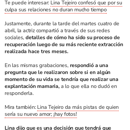
Te puede interesar:
Lina Tejeiro confesó que por su
culpa sus relaciones no duran mucho tiempo
Justamente, durante la tarde del martes cuatro de
abril, la actriz compartió a través de sus redes
sociales,
detalles de cómo ha sido su proceso de
recuperación luego de su más reciente extracción
realizada hace tres meses.
En las mismas grabaciones,
respondió a una
pregunta que le realizaron sobre si en algún
momento de su vida se tendría que realizar una
explantación mamaria,
a lo que ella no dudó en
responderla.
Mira también:
Lina Tejeiro da más pistas de quien
sería su nuevo amor; ¡hay fotos!
Lina
dijo que es una decisión que tendrá que