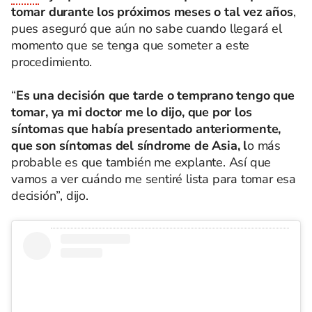
tomar durante los próximos meses o tal vez años
,
pues aseguró que aún no sabe cuando llegará el
momento que se tenga que someter a este
procedimiento.
“
Es una decisión que tarde o temprano tengo que
tomar, ya mi doctor me lo dijo, que por los
síntomas que había presentado anteriormente,
que son síntomas del síndrome de Asia, l
o más
probable es que también me explante. Así que
vamos a ver cuándo me sentiré lista para tomar esa
decisión”, dijo.