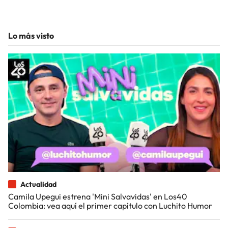
Lo más visto
Actualidad
Camila Upegui estrena 'Mini Salvavidas' en Los40
Colombia: vea aquí el primer capítulo con Luchito Humor