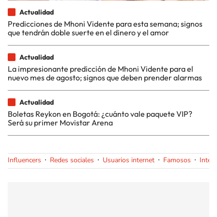
Actualidad
Predicciones de Mhoni Vidente para esta semana; signos
que tendrán doble suerte en el dinero y el amor
Actualidad
La impresionante predicción de Mhoni Vidente para el
nuevo mes de agosto; signos que deben prender alarmas
Actualidad
Boletas Reykon en Bogotá: ¿cuánto vale paquete VIP?
Será su primer Movistar Arena
Influencers
Redes sociales
Usuarios internet
Famosos
Inter