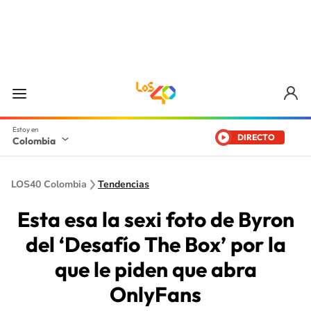
DIRECTO
Colombia
LOS40 Colombia
Tendencias
Esta esa la sexi foto de Byron
del ‘Desafío The Box’ por la
que le piden que abra
OnlyFans