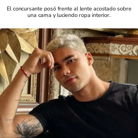
El concursante posó frente al lente acostado sobre
una cama y luciendo ropa interior.