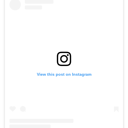
View this post on Instagram