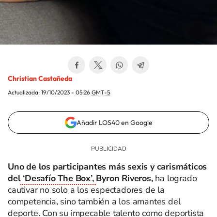
Christian Castañeda
Actualizada:
19/10/2023 - 05:26
GMT-5
Añadir LOS40 en Google
Uno de los participantes más sexis y carismáticos
del
‘Desafío The Box’,
Byron Riveros,
ha logrado
cautivar no solo a los espectadores de la
competencia, sino también a los amantes del
deporte. Con su impecable talento como deportista