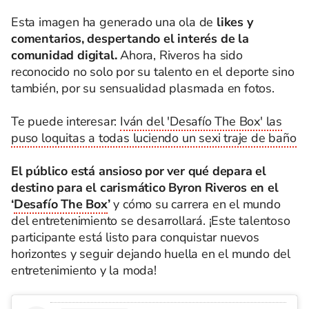
Esta imagen ha generado una ola de
likes y
comentarios, despertando el interés de la
comunidad digital.
Ahora, Riveros ha sido
reconocido no solo por su talento en el deporte sino
también, por su sensualidad plasmada en fotos.
Te puede interesar:
Iván del 'Desafío The Box' las
puso loquitas a todas luciendo un sexi traje de baño
El público está ansioso por ver qué depara el
destino para el carismático Byron Riveros en el
‘
Desafío The Box
’
y cómo su carrera en el mundo
del entretenimiento se desarrollará. ¡Este talentoso
participante está listo para conquistar nuevos
horizontes y seguir dejando huella en el mundo del
entretenimiento y la moda!