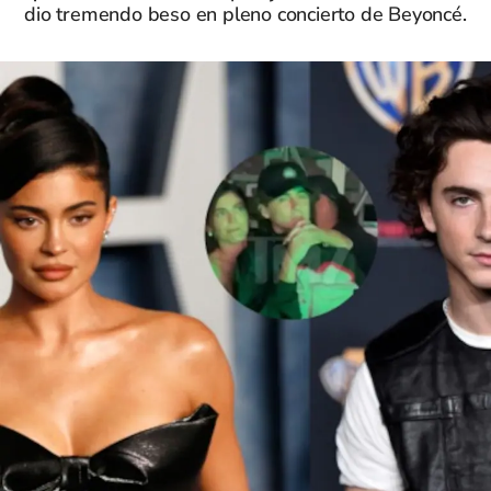
dio tremendo beso en pleno concierto de Beyoncé.