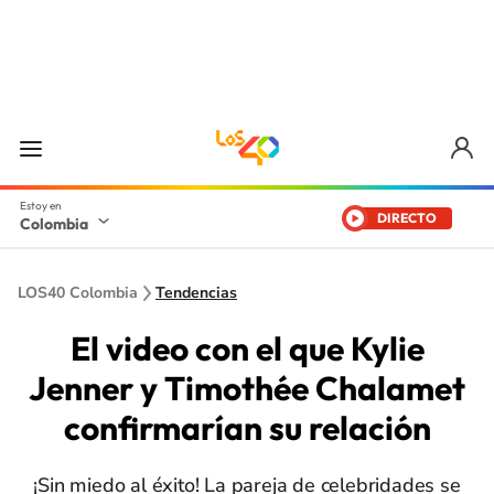
DIRECTO
Colombia
LOS40 Colombia
Tendencias
El video con el que Kylie
Jenner y Timothée Chalamet
confirmarían su relación
¡Sin miedo al éxito! La pareja de celebridades se