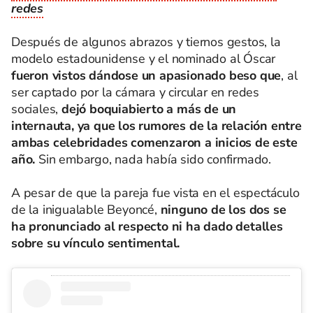
redes
Después de algunos abrazos y tiernos gestos, la
modelo estadounidense y el nominado al Óscar
fueron vistos dándose un apasionado beso
que
, al
ser captado por la cámara y circular en redes
sociales,
dejó boquiabierto a más de un
internauta, ya que los rumores de la relación entre
ambas celebridades comenzaron a inicios de este
año.
Sin embargo, nada había sido confirmado.
A pesar de que la pareja fue vista en el espectáculo
de la inigualable Beyoncé,
ninguno de los dos se
ha pronunciado al respecto ni ha dado detalles
sobre su vínculo sentimental.