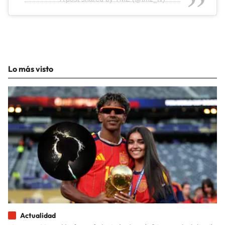
Lo más visto
Actualidad