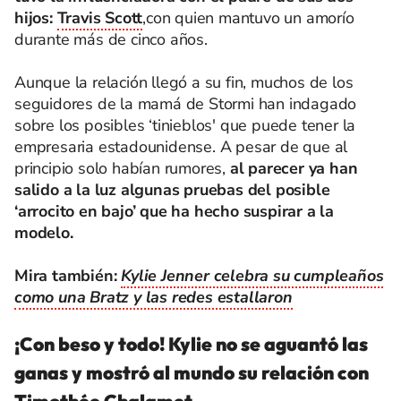
hijos:
Travis Scott
,con quien mantuvo un amorío
durante más de cinco años.
Aunque la relación llegó a su fin, muchos de los
seguidores de la mamá de Stormi han indagado
sobre los posibles ‘tinieblos' que puede tener la
empresaria estadounidense. A pesar de que al
principio solo habían rumores,
al parecer ya han
salido a la luz algunas pruebas del posible
‘arrocito en bajo’ que ha hecho suspirar a la
modelo.
Mira también:
Kylie Jenner celebra su cumpleaños
como una Bratz y las redes estallaron
¡Con beso y todo! Kylie no se aguantó las
ganas y mostró al mundo su relación con